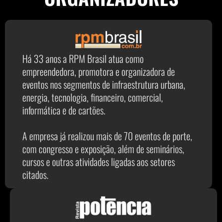
Há 33 anos a RPM Brasil atua como
empreendedora, promotora e organizadora de
eventos nos segmentos de infraestrutura urbana,
energia, tecnologia, financeiro, comercial,
informática e de cartões.
A empresa já realizou mais de 70 eventos de porte,
com congresso e exposição, além de seminários,
cursos e outras atividades ligadas aos setores
citados.