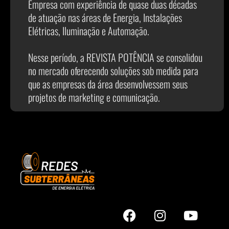
Empresa com experiência de quase duas décadas
de atuação nas áreas de Energia, Instalações
Elétricas, Iluminação e Automação.
Nesse período, a REVISTA POTÊNCIA se consolidou
no mercado oferecendo soluções sob medida para
que as empresas da área desenvolvessem seus
projetos de marketing e comunicação.