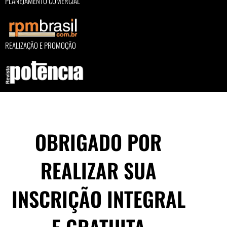
PLANEJAMENTO COMERCIAL
REALIZAÇÃO E PROMOÇÃO
OBRIGADO POR
REALIZAR SUA
INSCRIÇÃO INTEGRAL