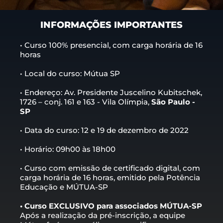
INFORMAÇÕES IMPORTANTES
• Curso 100% presencial, com carga horária de 16
horas
• Local do curso: Mútua SP
• Endereço: Av. Presidente Juscelino Kubitschek,
1726 – conj. 161 e 163 - Vila Olímpia,
São Paulo -
SP
• Data do curso: 12 e 19 de dezembro de 2022
• Horário: 09h00 às 18h00
• Curso com emissão de certificado digital, com
carga horária de 16 horas, emitido pela Potência
Educação e MÚTUA-SP
• Curso EXCLUSIVO para associados MÚTUA-SP
Após a realização da pré-inscrição, a equipe