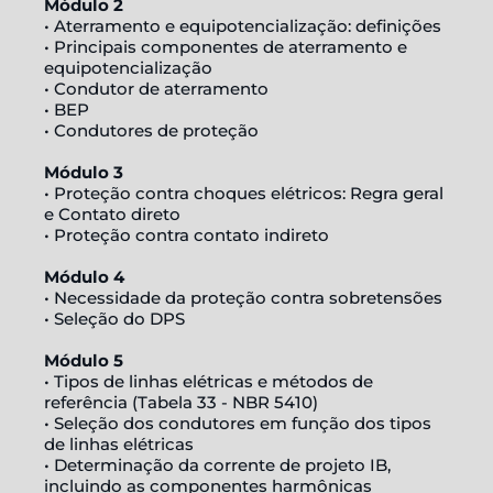
Módulo 2
• Aterramento e equipotencialização: definições
• Principais componentes de aterramento e
equipotencialização
• Condutor de aterramento
• BEP
• Condutores de proteção
Módulo 3
• Proteção contra choques elétricos: Regra geral
e Contato direto
• Proteção contra contato indireto
Módulo 4
• Necessidade da proteção contra sobretensões
• Seleção do DPS
Módulo 5
• Tipos de linhas elétricas e métodos de
referência (Tabela 33 - NBR 5410)
• Seleção dos condutores em função dos tipos
de linhas elétricas
• Determinação da corrente de projeto IB,
incluindo as componentes harmônicas