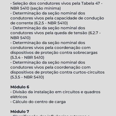
• Seleção dos condutores vivos pela Tabela 47 -
NBR 5410 (seção mínima)
• Determinação da seção nominal dos
condutores vivos pela capacidade de condução
de corrente (6.2.5 - NBR 5410)
• Determinação da seção nominal dos
condutores vivos pela queda de tensão (6.2.7 -
NBR 5410)
• Determinação da seção nominal dos
condutores vivos pela coordenação com
dispositivos de proteção contra sobrecargas
(5.3.4 - NBR 5410)
• Determinação da seção nominal dos
condutores vivos pela coordenação com
dispositivos de proteção contra curtos-circuitos
(5.3.5 - NBR 5410)
Módulo 6
• Divisão da instalação em circuitos e quadros
elétricos
• Cálculo do centro de carga
Módulo 7