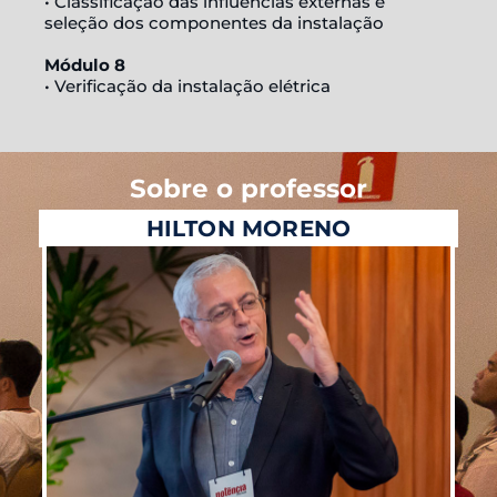
• Classificação das influências externas e
seleção dos componentes da instalação
Módulo 8
• Verificação da instalação elétrica
Sobre o professor
HILTON MORENO