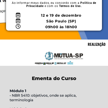
Ao informar meus dados, eu concordo com a
Política de
Privacidade
e com os
Termos de Uso.
12 e 19 de dezembro
São Paulo (SP)
09h00 às 18h00
REALIZAÇÃO
Ementa do Curso
Módulo 1
• NBR 5410: objetivos, onde se aplica,
terminologia