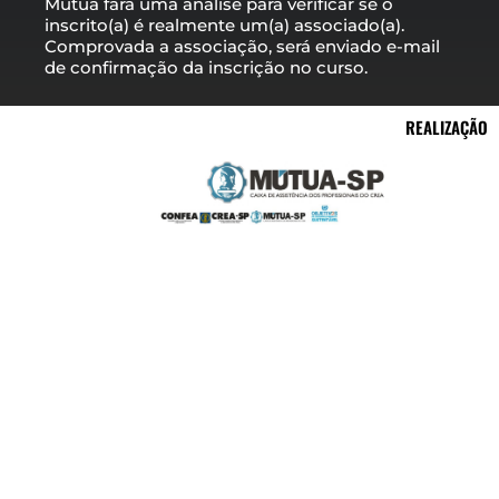
Mútua fará uma análise para verificar se o
inscrito(a) é realmente um(a) associado(a).
Comprovada a associação, será enviado e-mail
de confirmação da inscrição no curso.
REALIZAÇÃO