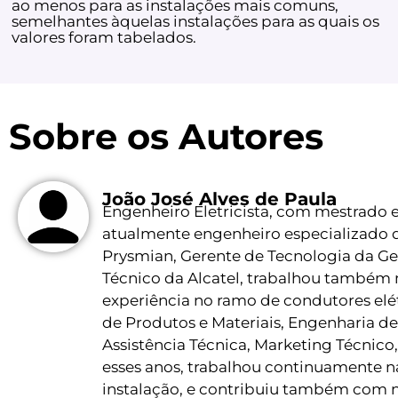
ao menos para as instalações mais comuns,
semelhantes àquelas instalações para as quais os
valores foram tabelados.
Sobre os Autores
João José Alves de Paula
Engenheiro Eletricista, com mestrado e
atualmente engenheiro especializado da
Prysmian, Gerente de Tecnologia da Gen
Técnico da Alcatel, trabalhou também n
experiência no ramo de condutores elé
de Produtos e Materiais, Engenharia d
Assistência Técnica, Marketing Técnico
esses anos, trabalhou continuamente na
instalação, e contribuiu também com no