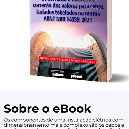
Sobre o eBook
Os componentes de uma instalação elétrica com
dimensionamento mais complexo são os cabos e