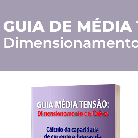
GUIA DE MÉDIA
Dimensionamento