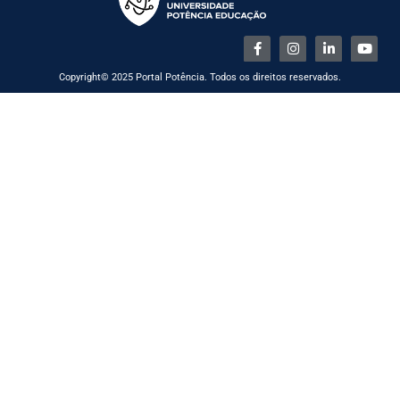
Copyright© 2025 Portal Potência. Todos os direitos reservados.