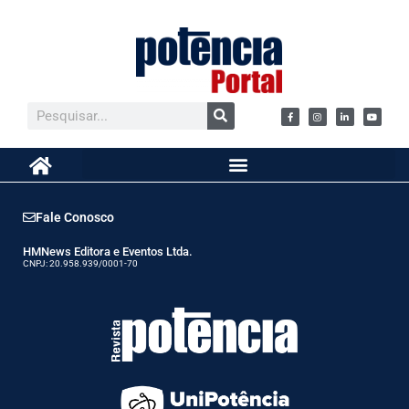
Fale Conosco
HMNews Editora e Eventos Ltda.
CNPJ: 20.958.939/0001-70