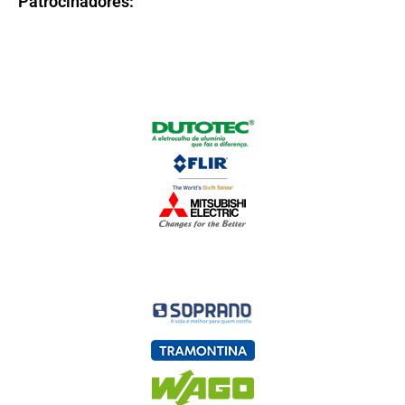
Patrocinadores: