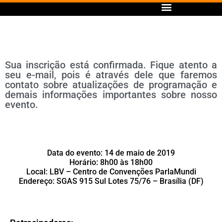
Sua inscrição está confirmada. Fique atento a
seu e-mail, pois é através dele que faremos
contato sobre atualizações de programação e
demais informações importantes sobre nosso
evento.
Data do evento: 14 de maio de 2019
Horário: 8h00 às 18h00
Local: LBV – Centro de Convenções ParlaMundi
Endereço: SGAS 915 Sul Lotes 75/76 – Brasília (DF)