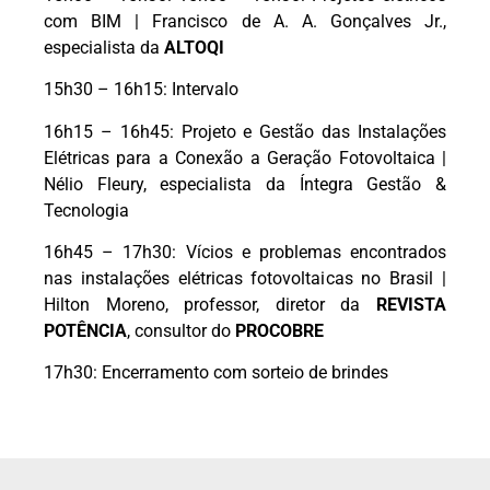
com BIM | Francisco de A. A. Gonçalves Jr.,
especialista da
ALTOQI
15h30 – 16h15: Intervalo
16h15 – 16h45: Projeto e Gestão das Instalações
Elétricas para a Conexão a Geração Fotovoltaica |
Nélio Fleury, especialista da Íntegra Gestão &
Tecnologia
16h45 – 17h30: Vícios e problemas encontrados
nas instalações elétricas fotovoltaicas no Brasil |
Hilton Moreno, professor, diretor da
REVISTA
POTÊNCIA
, consultor do
PROCOBRE
17h30: Encerramento com sorteio de brindes