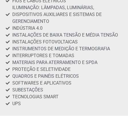
FIOS E CABOS ELÉTRICOS
ILUMINAÇÃO: LÂMPADAS, LUMINÁRIAS,
DISPOSITIVOS AUXILIARES E SISTEMAS DE
GERENCIAMENTO
INDÚSTRIA 4.0
INSTALAÇÕES DE BAIXA TENSÃO E MÉDIA TENSÃO
INSTALAÇÕES FOTOVOLTAICAS
INSTRUMENTOS DE MEDIÇÃO E TERMOGRAFIA
INTERRUPTORES E TOMADAS
MATERIAIS PARA ATERRAMENTO E SPDA
PROTEÇÃO E SELETIVIDADE
QUADROS E PAINÉIS ELÉTRICOS
SOFTWARES E APLICATIVOS
SUBESTAÇÕES
TECNOLOGIAS SMART
UPS