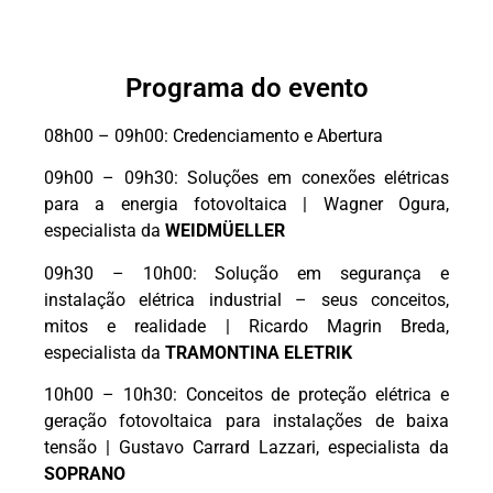
Programa do evento
08h00 – 09h00: Credenciamento e Abertura
09h00 – 09h30: Soluções em conexões elétricas
para a energia fotovoltaica | Wagner Ogura,
especialista da
WEIDMÜELLER
09h30 – 10h00: Solução em segurança e
instalação elétrica industrial – seus conceitos,
mitos e realidade | Ricardo Magrin Breda,
especialista da
TRAMONTINA ELETRIK
10h00 – 10h30: Conceitos de proteção elétrica e
geração fotovoltaica para instalações de baixa
tensão | Gustavo Carrard Lazzari, especialista da
SOPRANO