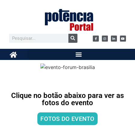
Clique no botão abaixo para ver as
fotos do evento
FOTOS DO EVENTO