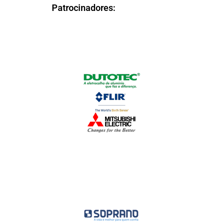
Patrocinadores: