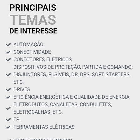
PRINCIPAIS
TEMAS
DE INTERESSE
AUTOMAÇÃO
CONECTIVIDADE
CONECTORES ELÉTRICOS
DISPOSITIVOS DE PROTEÇÃO, PARTIDA E COMANDO:
DISJUNTORES, FUSÍVEIS, DR, DPS, SOFT STARTERS,
ETC.
DRIVES
EFICIÊNCIA ENERGÉTICA E QUALIDADE DE ENERGIA
ELETRODUTOS, CANALETAS, CONDULETES,
ELETROCALHAS, ETC.
EPI
FERRAMENTAS ELÉTRICAS