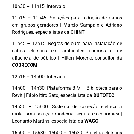
10h30 – 11h15: Intervalo
11h15 – 11h45: Soluções para redução de danos
em grupos geradores | Márcio Sampaio e Adriano
Rodrigues, especialistas da
CHINT
11h45 – 12h15: Regras de ouro para instalação de
cabos elétricos em ambientes comuns e de
afluência de público | Hilton Moreno, consultor da
COBRECOM
12h15 – 14h00: Intervalo
14h00 – 14h30: Plataforma BIM – Biblioteca para o
Revit | Fábio Itiro Sato, especialista da
DUTOTEC
14h30 – 15h00: Sistema de conexão elétrica a
mola: uma solução moderna, segura e econômica |
Leonardo Martins, especialista da
WAGO
15h00 – 15h30: 15h00 – 15h30: Projetos elétricos