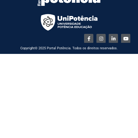
Copyright© 2025 Portal Potência. Todos os direitos reservados.