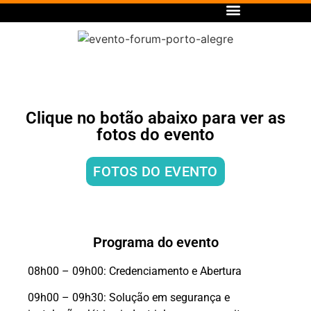
Clique no botão abaixo para ver as
fotos do evento
FOTOS DO EVENTO
Programa do evento
08h00 – 09h00: Credenciamento e Abertura
09h00 – 09h30: Solução em segurança e