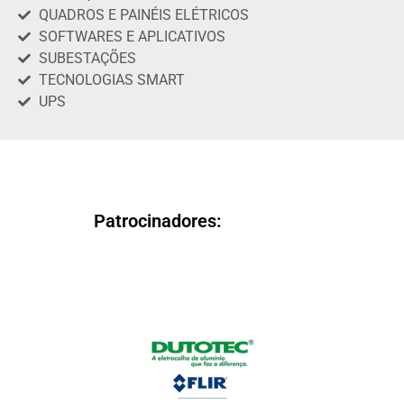
QUADROS E PAINÉIS ELÉTRICOS
SOFTWARES E APLICATIVOS
SUBESTAÇÕES
TECNOLOGIAS SMART
UPS
Patrocinadores: