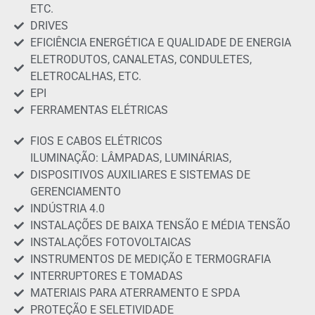
ETC.
DRIVES
EFICIÊNCIA ENERGÉTICA E QUALIDADE DE ENERGIA
ELETRODUTOS, CANALETAS, CONDULETES,
ELETROCALHAS, ETC.
EPI
FERRAMENTAS ELÉTRICAS
FIOS E CABOS ELÉTRICOS
ILUMINAÇÃO: LÂMPADAS, LUMINÁRIAS,
DISPOSITIVOS AUXILIARES E SISTEMAS DE
GERENCIAMENTO
INDÚSTRIA 4.0
INSTALAÇÕES DE BAIXA TENSÃO E MÉDIA TENSÃO
INSTALAÇÕES FOTOVOLTAICAS
INSTRUMENTOS DE MEDIÇÃO E TERMOGRAFIA
INTERRUPTORES E TOMADAS
MATERIAIS PARA ATERRAMENTO E SPDA
PROTEÇÃO E SELETIVIDADE