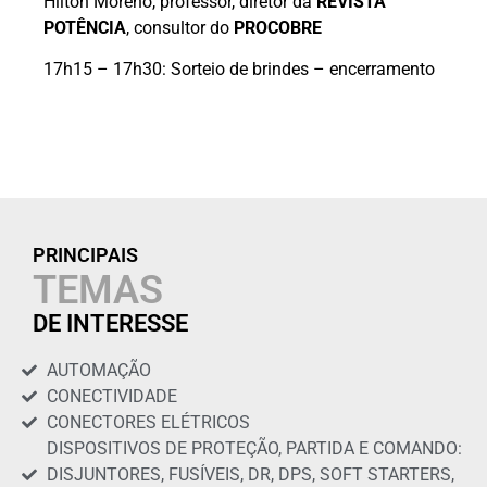
Hilton Moreno, professor, diretor da
REVISTA
POTÊNCIA
, consultor do
PROCOBRE
17h15 – 17h30: Sorteio de brindes – encerramento
PRINCIPAIS
TEMAS
DE INTERESSE
AUTOMAÇÃO
CONECTIVIDADE
CONECTORES ELÉTRICOS
DISPOSITIVOS DE PROTEÇÃO, PARTIDA E COMANDO:
DISJUNTORES, FUSÍVEIS, DR, DPS, SOFT STARTERS,