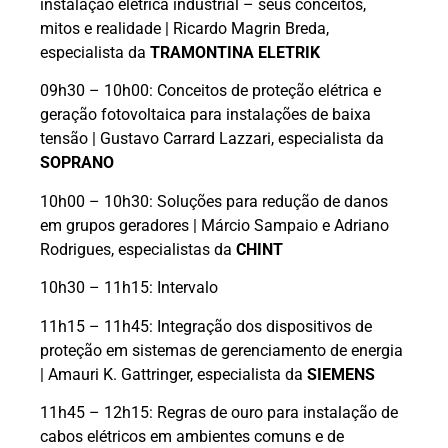
instalação elétrica industrial – seus conceitos,
mitos e realidade | Ricardo Magrin Breda,
especialista da
TRAMONTINA ELETRIK
09h30 – 10h00: Conceitos de proteção elétrica e
geração fotovoltaica para instalações de baixa
tensão | Gustavo Carrard Lazzari, especialista da
SOPRANO
10h00 – 10h30: Soluções para redução de danos
em grupos geradores | Márcio Sampaio e Adriano
Rodrigues, especialistas da
CHINT
10h30 – 11h15: Intervalo
11h15 – 11h45: Integração dos dispositivos de
proteção em sistemas de gerenciamento de energia
| Amauri K. Gattringer, especialista da
SIEMENS
11h45 – 12h15: Regras de ouro para instalação de
cabos elétricos em ambientes comuns e de