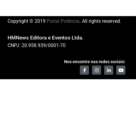
Copyright © 2019
Portal Potência
. All rights reserved.
HMNews Editora e Eventos Ltda.
CNPJ: 20.958.939/0001-70
Nos encontre nas redes sociais: