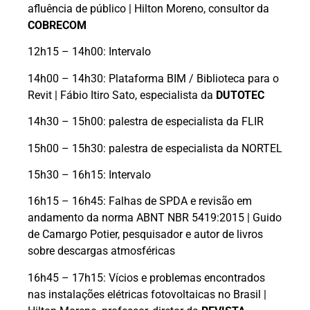
afluência de público | Hilton Moreno, consultor da
COBRECOM
12h15 – 14h00: Intervalo
14h00 – 14h30: Plataforma BIM / Biblioteca para o
Revit | Fábio Itiro Sato, especialista da
DUTOTEC
14h30 – 15h00: palestra de especialista da FLIR
15h00 – 15h30: palestra de especialista da NORTEL
15h30 – 16h15: Intervalo
16h15 – 16h45: Falhas de SPDA e revisão em
andamento da norma ABNT NBR 5419:2015 | Guido
de Camargo Potier, pesquisador e autor de livros
sobre descargas atmosféricas
16h45 – 17h15: Vícios e problemas encontrados
nas instalações elétricas fotovoltaicas no Brasil |