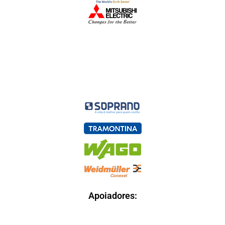
Apoiadores: