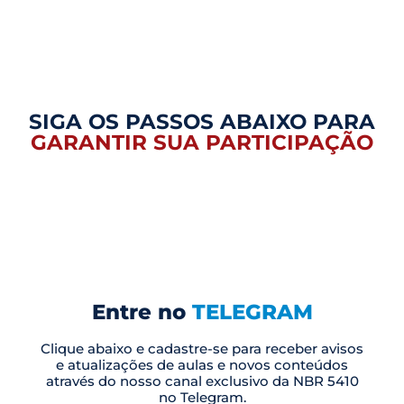
SIGA OS PASSOS ABAIXO PARA
GARANTIR SUA PARTICIPAÇÃO
Entre no
TELEGRAM
Clique abaixo e cadastre-se para receber avisos
e atualizações de aulas e novos conteúdos
através do nosso canal exclusivo da NBR 5410
no Telegram.