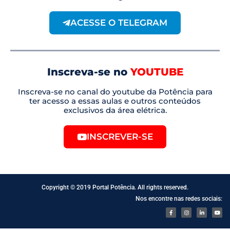
ACESSE O TELEGRAM
Inscreva-se no
YOUTUBE
Inscreva-se no canal do youtube da Potência para
ter acesso a essas aulas e outros conteúdos
exclusivos da área elétrica.
INSCREVER-SE
Copyright © 2019 Portal Potência. All rights reserved.
Nos encontre nas redes sociais: