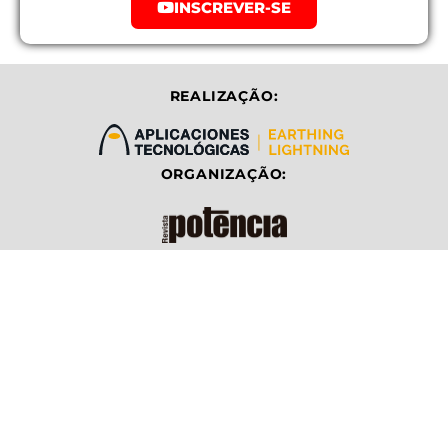
INSCREVER-SE
REALIZAÇÃO:
ORGANIZAÇÃO: