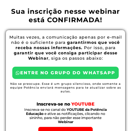
Sua inscrição nesse webinar
está CONFIRMADA!
Muitas vezes, a comunicação apenas por e-mail
não é o suficiente para
garantirmos que você
receba nossas informações.
Por isso, para
garantir que você consiga participar desse
Webinar
, siga os passos abaixo:
ENTRE NO GRUPO DO WHATSAPP
Não se preocupe. Esse é um grupo silencioso, onde somente a
equipe Potência enviará mensagens para te atualizar sobre as
aulas.
Inscreva-se no
YOUTUBE
Inscreva-se no canal do
YOUTUBE da Potência
Educação
e ative as notificações, clicando no
sininho, para não perder esse importante
Webinar