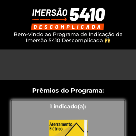
Bem-vindo ao Programa de Indicação da
Imersão 5410 Descomplicada
Prêmios do Programa:
1 indicado(a):