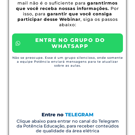
mail não é o suficiente para
garantirmos
que você receba nossas informações.
Por
isso, para
garantir que você consiga
participar desse Webinar
, siga os passos
abaixo:
ENTRE NO GRUPO DO
WHATSAPP
Não se preocupe. Esse é um grupo silencioso, onde somente
a equipe Potência enviará mensagens para te atualizar
sobre as aulas.
Entre no
TELEGRAM
Clique abaixo para entrar no canal do Telegram
da Potência Educação, para receber conteúdos
de qualidade da área elétrica