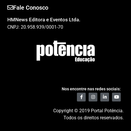
Fale Conosco
HMNews Editora e Eventos Ltda.
CNPJ: 20.958.939/0001-70
Nos encontre nas redes sociais:
Copyright © 2019 Portal Potência.
Todos os direitos reservados.