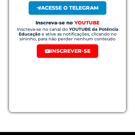
ACESSE O TELEGRAM
Inscreva-se no
YOUTUBE
Inscreva-se no canal do
YOUTUBE da Potência
Educação
e ative as notificações, clicando no
sininho, para não perder nenhum conteúdo
INSCREVER-SE