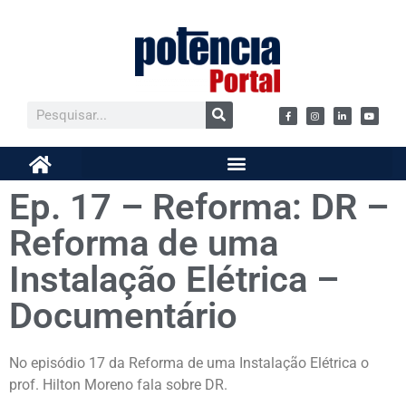
Ep. 17 – Reforma: DR –
Reforma de uma
Instalação Elétrica –
Documentário
No episódio 17 da Reforma de uma Instalação Elétrica o
prof. Hilton Moreno fala sobre DR.