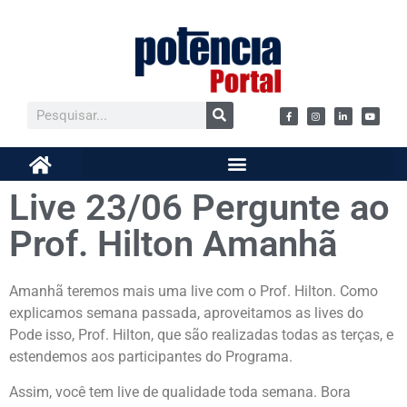
Live 23/06 Pergunte ao
Prof. Hilton Amanhã
Amanhã teremos mais uma live com o Prof. Hilton. Como
explicamos semana passada, aproveitamos as lives do
Pode isso, Prof. Hilton, que são realizadas todas as terças, e
estendemos aos participantes do Programa.
Assim, você tem live de qualidade toda semana. Bora