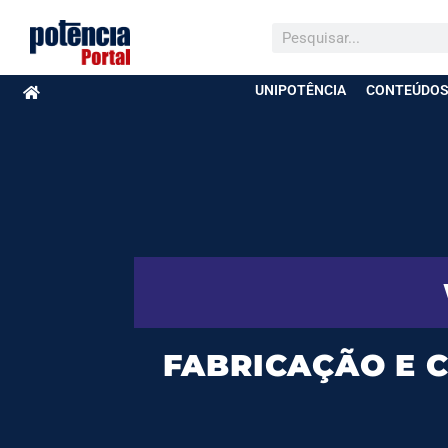
UNIPOTÊNCIA
CONTEÚDOS
FABRICAÇÃO E C