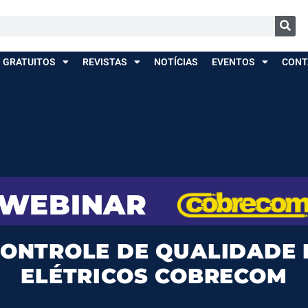
 GRATUITOS
REVISTAS
NOTÍCIAS
EVENTOS
CONT
WEBINAR
ONTROLE DE QUALIDADE 
ELÉTRICOS COBRECOM