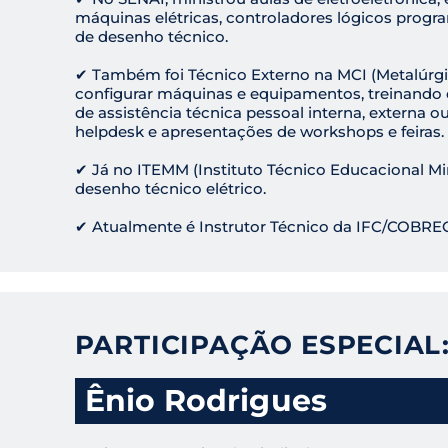
máquinas elétricas, controladores lógicos progra
de desenho técnico.
✔ Também foi Técnico Externo na MCI (Metalúrgi
configurar máquinas e equipamentos, treinando 
de assistência técnica pessoal interna, externa o
helpdesk e apresentações de workshops e feiras.
✔ Já no ITEMM (Instituto Técnico Educacional Miri
desenho técnico elétrico.
✔ Atualmente é Instrutor Técnico da IFC/COBR
PARTICIPAÇÃO ESPECIAL
Ênio Rodrigues