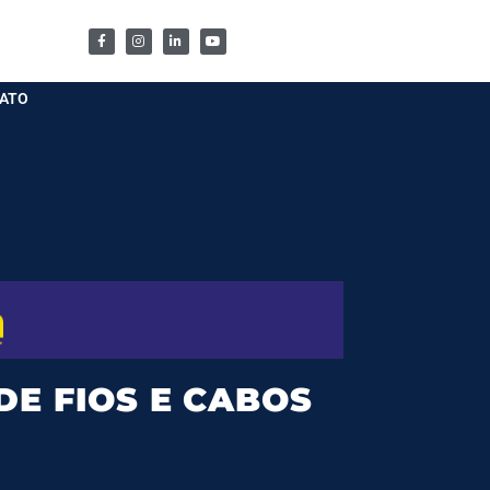
ATO
DE FIOS E CABOS