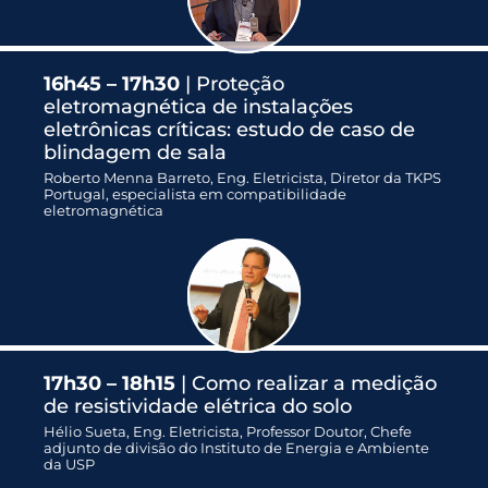
16h45 – 17h30
| Proteção
eletromagnética de instalações
eletrônicas críticas: estudo de caso de
blindagem de sala
Roberto Menna Barreto, Eng. Eletricista, Diretor da TKPS
Portugal, especialista em compatibilidade
eletromagnética
17h30 – 18h15
| Como realizar a medição
de resistividade elétrica do solo
Hélio Sueta, Eng. Eletricista, Professor Doutor, Chefe
adjunto de divisão do Instituto de Energia e Ambiente
da USP