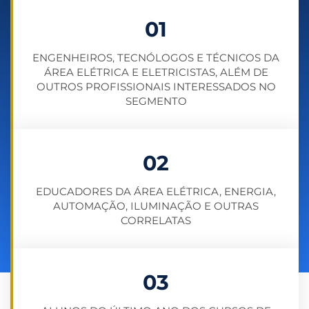
01
ENGENHEIROS, TECNÓLOGOS E TÉCNICOS DA
ÁREA ELÉTRICA E ELETRICISTAS, ALÉM DE
OUTROS PROFISSIONAIS INTERESSADOS NO
SEGMENTO
02
EDUCADORES DA ÁREA ELÉTRICA, ENERGIA,
AUTOMAÇÃO, ILUMINAÇÃO E OUTRAS
CORRELATAS
03