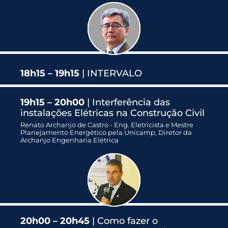
18h15 – 19h15
| INTERVALO
19h15 – 20h00
| Interferência das
instalações Elétricas na Construção Civil
Renato Archanjo de Castro - Eng. Eletricista e Mestre
Planejamento Energético pela Unicamp, Diretor da
Archanjo Engenharia Elétrica
20h00 – 20h45
| Como fazer o