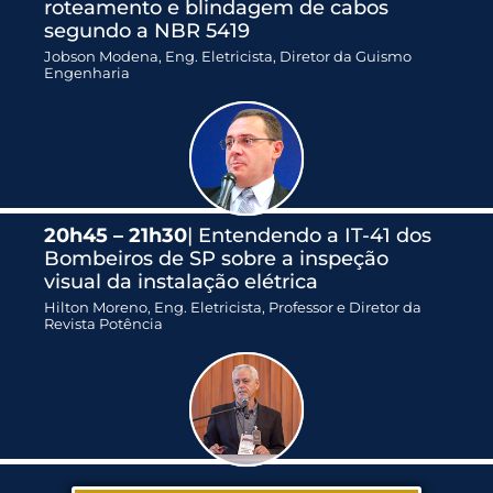
roteamento e blindagem de cabos
segundo a NBR 5419
Jobson Modena, Eng. Eletricista, Diretor da Guismo
Engenharia
20h45 – 21h30
| Entendendo a IT-41 dos
Bombeiros de SP sobre a inspeção
visual da instalação elétrica
Hilton Moreno, Eng. Eletricista, Professor e Diretor da
Revista Potência