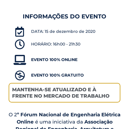
INFORMAÇÕES DO EVENTO
DATA: 15 de dezembro de 2020​
HORÁRIO: 16h00 - 21h30​
EVENTO 100% ONLINE
EVENTO 100% GRATUITO
MANTENHA-SE ATUALIZADO E À
FRENTE NO MERCADO DE TRABALHO
O 2
º Fórum Nacional de Engenharia Elétrica
Online
é uma iniciativa da
Associação