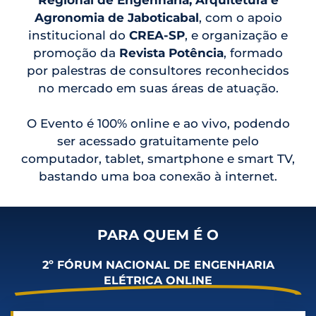
Regional de Engenharia, Arquitetura e
Agronomia de Jaboticabal
, com o apoio
institucional do
CREA-SP
, e organização e
promoção da
Revista Potência
, formado
por palestras de consultores reconhecidos
no mercado em suas áreas de atuação.
O Evento é 100% online e ao vivo, podendo
ser acessado gratuitamente pelo
computador, tablet, smartphone e smart TV,
bastando uma boa conexão à internet.
PARA QUEM É O
2º FÓRUM NACIONAL DE ENGENHARIA
ELÉTRICA ONLINE