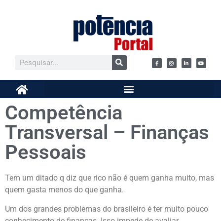
Competência
Transversal – Finanças
Pessoais
Tem um ditado q diz que rico não é quem ganha muito, mas
quem gasta menos do que ganha.
Um dos grandes problemas do brasileiro é ter muito pouco
conhecimento de finanças. Isso impede de avaliar