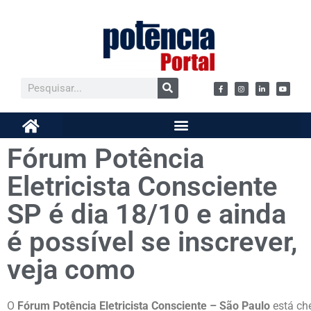
Fórum Potência
Eletricista Consciente
SP é dia 18/10 e ainda
é possível se inscrever,
veja como
O
Fórum Potência Eletricista Consciente – São Paulo
está che