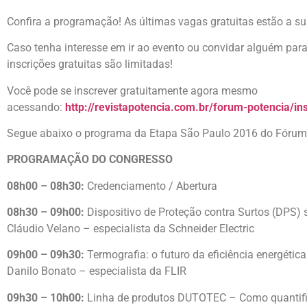
Confira a programação! As últimas vagas gratuitas estão a su
Caso tenha interesse em ir ao evento ou convidar alguém para
inscrições gratuitas são limitadas!
Você pode se inscrever gratuitamente agora mesmo
acessando:
http://revistapotencia.com.br/forum-potencia/ins
Segue abaixo o programa da Etapa São Paulo 2016 do Fórum P
PROGRAMAÇÃO DO CONGRESSO
08h00 – 08h30:
Credenciamento / Abertura
08h30 – 09h00:
Dispositivo de Proteção contra Surtos (DPS
Cláudio Velano – especialista da Schneider Electric
09h00 – 09h30:
Termografia: o futuro da eficiência energética
Danilo Bonato – especialista da FLIR
09h30 – 10h00:
Linha de produtos DUTOTEC – Como quantifica