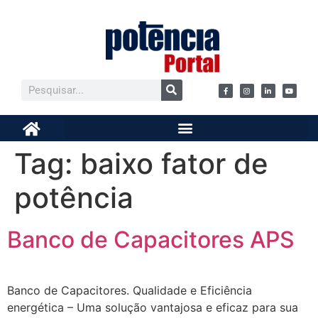
Tag:
baixo fator de
potência
Banco de Capacitores APS
Banco de Capacitores. Qualidade e Eficiência
energética – Uma solução vantajosa e eficaz para sua