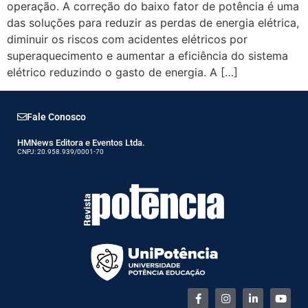
operação. A correção do baixo fator de potência é uma
das soluções para reduzir as perdas de energia elétrica,
diminuir os riscos com acidentes elétricos por
superaquecimento e aumentar a eficiência do sistema
elétrico reduzindo o gasto de energia. A […]
Fale Conosco
HMNews Editora e Eventos Ltda.
CNPJ: 20.958.939/0001-70