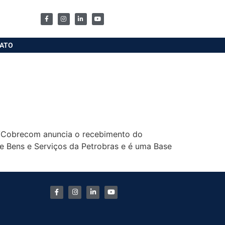
ATO
FC/Cobrecom anuncia o recebimento do
e Bens e Serviços da Petrobras e é uma Base