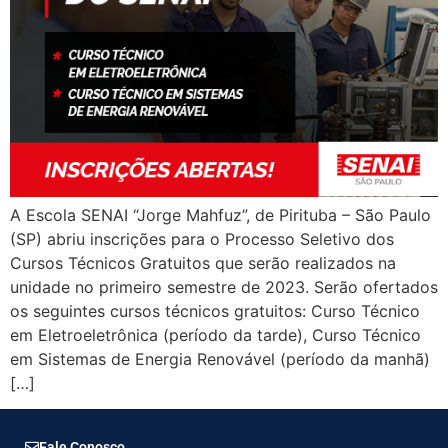
A Escola SENAI “Jorge Mahfuz”, de Pirituba – São Paulo
(SP) abriu inscrições para o Processo Seletivo dos
Cursos Técnicos Gratuitos que serão realizados na
unidade no primeiro semestre de 2023. Serão ofertados
os seguintes cursos técnicos gratuitos: Curso Técnico
em Eletroeletrônica (período da tarde), Curso Técnico
em Sistemas de Energia Renovável (período da manhã)
[…]
Fale Conosco