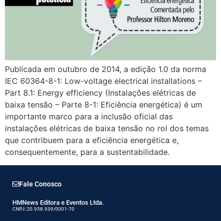
Publicada em outubro de 2014, a edição 1.0 da norma
IEC 60364-8-1: Low-voltage electrical installations –
Part 8.1: Energy efficiency (Instalações elétricas de
baixa tensão – Parte 8-1: Eficiência energética) é um
importante marco para a inclusão oficial das
instalações elétricas de baixa tensão no rol dos temas
que contribuem para a eficiência energética e,
consequentemente, para a sustentabilidade.
Fale Conosco
HMNews Editora e Eventos Ltda.
CNPJ: 20.958.939/0001-70