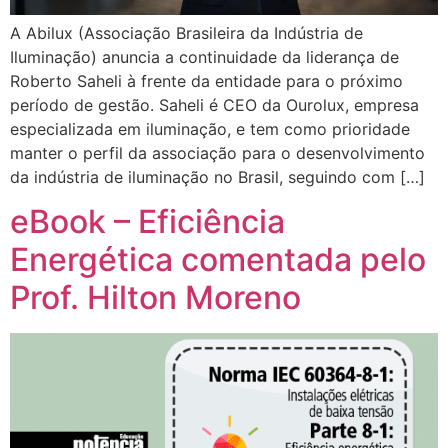
A Abilux (Associação Brasileira da Indústria de
Iluminação) anuncia a continuidade da liderança de
Roberto Saheli à frente da entidade para o próximo
período de gestão. Saheli é CEO da Ourolux, empresa
especializada em iluminação, e tem como prioridade
manter o perfil da associação para o desenvolvimento
da indústria de iluminação no Brasil, seguindo com […]
eBook – Eficiência
Energética comentada pelo
Prof. Hilton Moreno