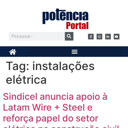
Tag:
instalações
elétrica
Sindicel anuncia apoio à
Latam Wire + Steel e
reforça papel do setor