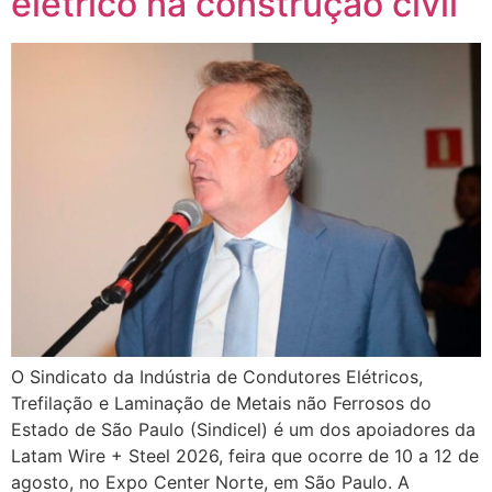
elétrico na construção civil
O Sindicato da Indústria de Condutores Elétricos,
Trefilação e Laminação de Metais não Ferrosos do
Estado de São Paulo (Sindicel) é um dos apoiadores da
Latam Wire + Steel 2026, feira que ocorre de 10 a 12 de
agosto, no Expo Center Norte, em São Paulo. A