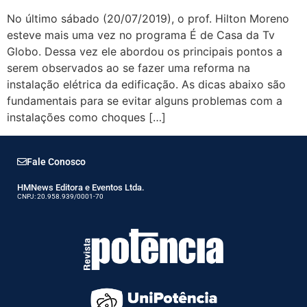
No último sábado (20/07/2019), o prof. Hilton Moreno
esteve mais uma vez no programa É de Casa da Tv
Globo. Dessa vez ele abordou os principais pontos a
serem observados ao se fazer uma reforma na
instalação elétrica da edificação. As dicas abaixo são
fundamentais para se evitar alguns problemas com a
instalações como choques […]
Fale Conosco
HMNews Editora e Eventos Ltda.
CNPJ: 20.958.939/0001-70