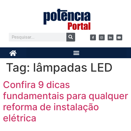
Tag:
lâmpadas LED
Confira 9 dicas
fundamentais para qualquer
reforma de instalação
elétrica