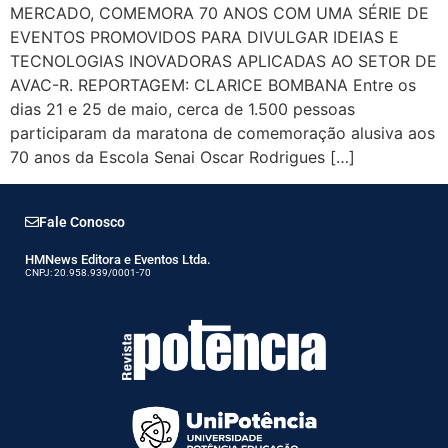
MERCADO, COMEMORA 70 ANOS COM UMA SÉRIE DE
EVENTOS PROMOVIDOS PARA DIVULGAR IDEIAS E
TECNOLOGIAS INOVADORAS APLICADAS AO SETOR DE
AVAC-R. REPORTAGEM: CLARICE BOMBANA Entre os
dias 21 e 25 de maio, cerca de 1.500 pessoas
participaram da maratona de comemoração alusiva aos
70 anos da Escola Senai Oscar Rodrigues […]
Fale Conosco
HMNews Editora e Eventos Ltda.
CNPJ: 20.958.939/0001-70