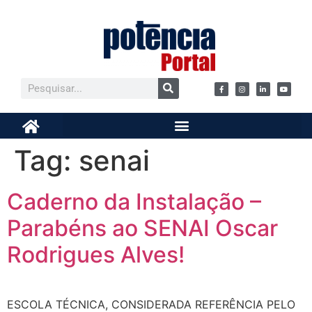
Tag:
senai
Caderno da Instalação –
Parabéns ao SENAI Oscar
Rodrigues Alves!
ESCOLA TÉCNICA, CONSIDERADA REFERÊNCIA PELO