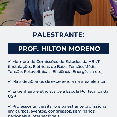
PALESTRANTE:
PROF. HILTON MORENO
✔ Membro de Comissões de Estudos da ABNT
(Instalações Elétricas de Baixa Tensão, Média
Tensão, Fotovoltaicas, Eficiência Energética etc).
✔ Mais de 30 anos de experiência na área elétrica.
✔ Engenheiro eletricista pela Escola Politécnica da
USP
✔ Professor universitário e palestrante profissional
em cursos, eventos, congressos, seminários
nacionais e internacionais