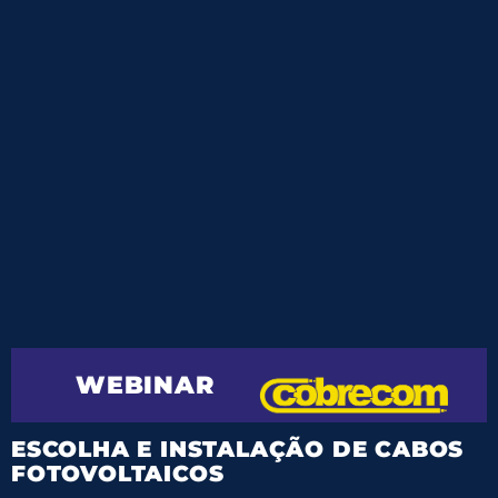
WEBINAR
ESCOLHA E INSTALAÇÃO DE CABOS
FOTOVOLTAICOS