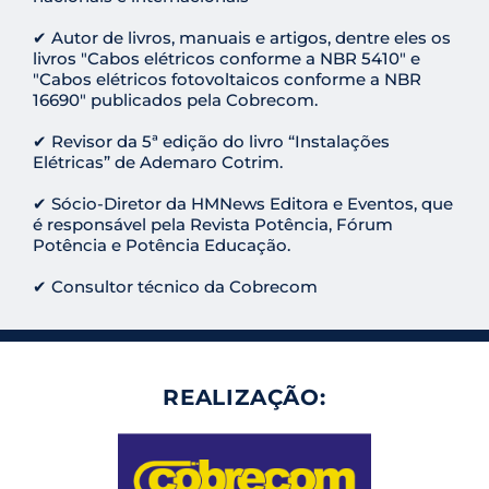
✔ Autor de livros, manuais e artigos, dentre eles os
livros "Cabos elétricos conforme a NBR 5410" e
"Cabos elétricos fotovoltaicos conforme a NBR
16690" publicados pela Cobrecom.
✔ Revisor da 5ª edição do livro “Instalações
Elétricas” de Ademaro Cotrim.
✔ Sócio-Diretor da HMNews Editora e Eventos, que
é responsável pela Revista Potência, Fórum
Potência e Potência Educação.
✔ Consultor técnico da Cobrecom
REALIZAÇÃO: