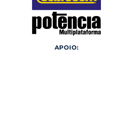
APOIO: