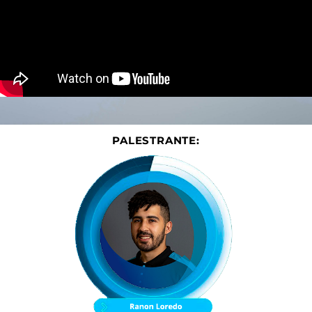
PALESTRANTE: