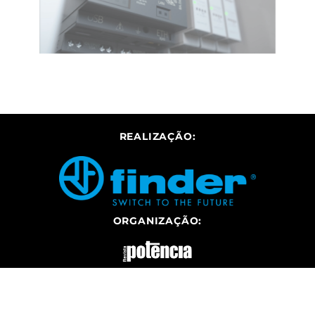
REALIZAÇÃO:
ORGANIZAÇÃO: