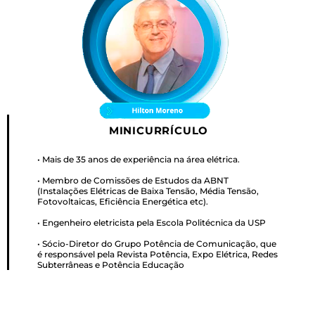
MINICURRÍCULO
• Mais de 35 anos de experiência na área elétrica.
• Membro de Comissões de Estudos da ABNT
(Instalações Elétricas de Baixa Tensão, Média Tensão,
Fotovoltaicas, Eficiência Energética etc).
• Engenheiro eletricista pela Escola Politécnica da USP
• Sócio-Diretor do Grupo Potência de Comunicação, que
é responsável pela Revista Potência, Expo Elétrica, Redes
Subterrâneas e Potência Educação