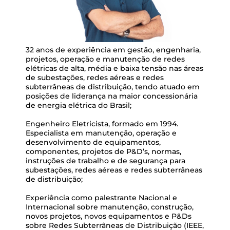
32 anos de experiência em gestão, engenharia,
projetos, operação e manutenção de redes
elétricas de alta, média e baixa tensão nas áreas
de subestações, redes aéreas e redes
subterrâneas de distribuição, tendo atuado em
posições de liderança na maior concessionária
de energia elétrica do Brasil;
Engenheiro Eletricista, formado em 1994.
Especialista em manutenção, operação e
desenvolvimento de equipamentos,
componentes, projetos de P&D’s, normas,
instruções de trabalho e de segurança para
subestações, redes aéreas e redes subterrâneas
de distribuição;
Experiência como palestrante Nacional e
Internacional sobre manutenção, construção,
novos projetos, novos equipamentos e P&Ds
sobre Redes Subterrâneas de Distribuição (IEEE,