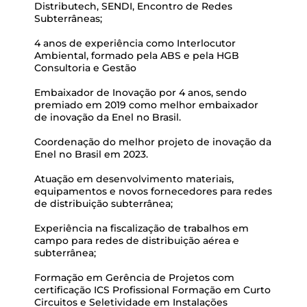
Distributech, SENDI, Encontro de Redes
Subterrâneas;
4 anos de experiência como Interlocutor
Ambiental, formado pela ABS e pela HGB
Consultoria e Gestão
Embaixador de Inovação por 4 anos, sendo
premiado em 2019 como melhor embaixador
de inovação da Enel no Brasil.
Coordenação do melhor projeto de inovação da
Enel no Brasil em 2023.
Atuação em desenvolvimento materiais,
equipamentos e novos fornecedores para redes
de distribuição subterrânea;
Experiência na fiscalização de trabalhos em
campo para redes de distribuição aérea e
subterrânea;
Formação em Gerência de Projetos com
certificação ICS Profissional Formação em Curto
Circuitos e Seletividade em Instalações