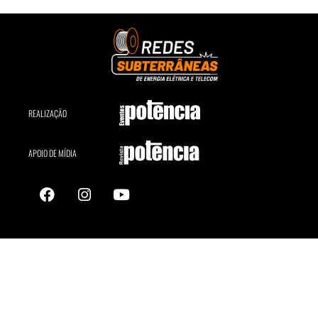
REALIZAÇÃO
APOIO DE MÍDIA