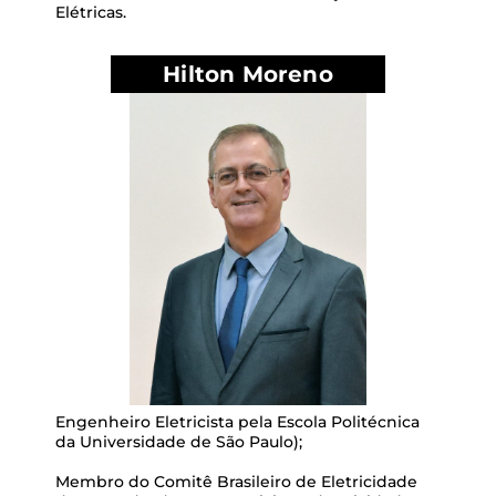
Elétricas.
Hilton Moreno
Engenheiro Eletricista pela Escola Politécnica
da Universidade de São Paulo);
Membro do Comitê Brasileiro de Eletricidade