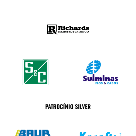
PATROCÍNIO SILVER