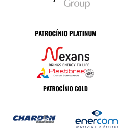
PATROCÍNIO PLATINUM
PATROCÍNIO GOLD