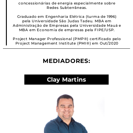
concessionárias de energia especialmente sobre
Redes Subterrâneas.
Graduado em Engenharia Elétrica (turma de 1996)
pela Universidade São Judas Tadeu. MBA em
Administração de Empresas pela Universidade Mauá e
MBA em Economia de empresas pela FIPE/USP.
Project Manager Professional (PMP®) certificado pelo
Project Management Institute (PMI®) em Out/2020
MEDIADORES:
Clay Martins