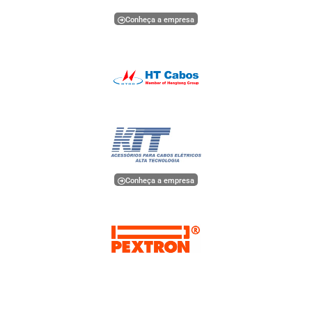
Conheça a empresa
Conheça a empresa