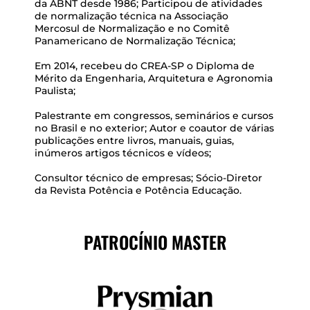
da ABNT desde 1986; Participou de atividades
de normalização técnica na Associação
Mercosul de Normalização e no Comitê
Panamericano de Normalização Técnica;
Em 2014, recebeu do CREA-SP o Diploma de
Mérito da Engenharia, Arquitetura e Agronomia
Paulista;
Palestrante em congressos, seminários e cursos
no Brasil e no exterior; Autor e coautor de várias
publicações entre livros, manuais, guias,
inúmeros artigos técnicos e vídeos;
Consultor técnico de empresas; Sócio-Diretor
da Revista Potência e Potência Educação.
PATROCÍNIO MASTER