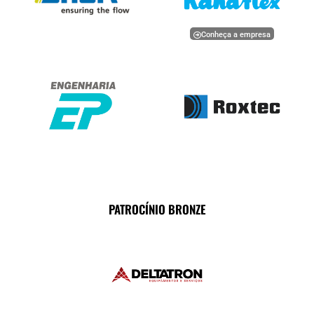
Conheça a empresa
PATROCÍNIO BRONZE