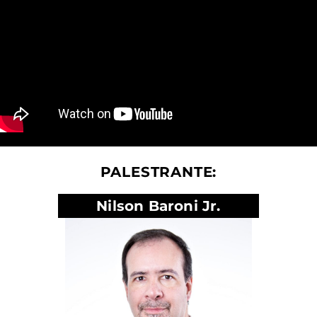
PALESTRANTE:
Nilson Baroni Jr.