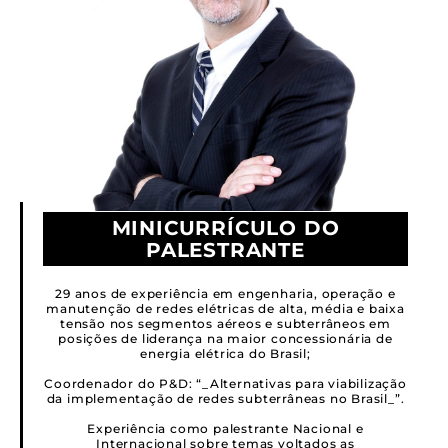
MINICURRÍCULO DO
PALESTRANTE
29 anos de experiência em engenharia, operação e
manutenção de redes elétricas de alta, média e baixa
tensão nos segmentos aéreos e subterrâneos em
posições de liderança na maior concessionária de
energia elétrica do Brasil;
Coordenador do P&D: “_Alternativas para viabilização
da implementação de redes subterrâneas no Brasil_”.
Experiência como palestrante Nacional e
Internacional sobre temas voltados as