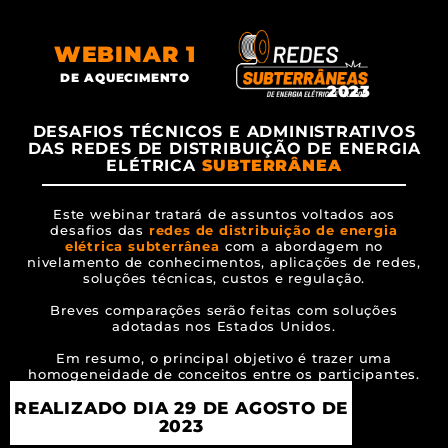
WEBINAR 1
DE AQUECIMENTO
2023
DESAFIOS TÉCNICOS E ADMINISTRATIVOS
DAS REDES DE DISTRIBUIÇÃO DE ENERGIA
ELÉTRICA
SUBTERRÂNEA
Este webinar tratará de assuntos voltados aos
desafios das
redes de distribuição de energia
elétrica subterrânea
com a abordagem no
nivelamento de conhecimentos, aplicações de redes,
soluções técnicas, custos e regulação.
Breves comparações serão feitas com soluções
adotadas nos Estados Unidos.
Em resumo, o principal objetivo é trazer uma
homogeneidade de conceitos entre os participantes.
REALIZADO DIA 29 DE AGOSTO DE
2023