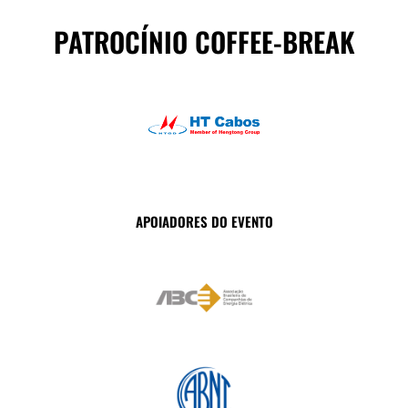
PATROCÍNIO COFFEE-BREAK
APOIADORES DO EVENTO