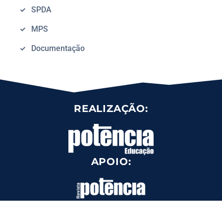
SPDA
MPS
Documentação
REALIZAÇÃO:
APOIO: