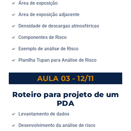
Área de exposição
Área de exposição adjacente
Densidade de descargas atmosféricas
Componentes de Risco
Exemplo de análise de Risco
Planilha Tupan para Análise de Risco
AULA 03 - 12/11
Roteiro para projeto de um
PDA
Levantamento de dados
Desenvolvimento da análise de risco