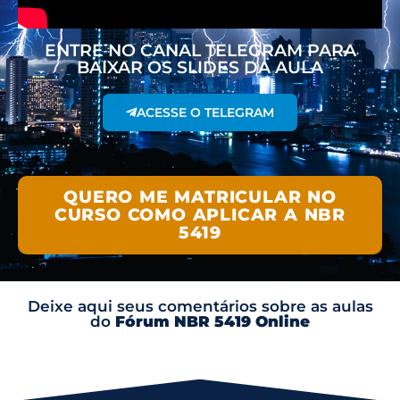
ENTRE NO CANAL TELEGRAM PARA
BAIXAR OS SLIDES DA AULA
ACESSE O TELEGRAM
QUERO ME MATRICULAR NO
CURSO COMO APLICAR A NBR
5419
Deixe aqui seus comentários sobre as aulas
do
Fórum NBR 5419 Online