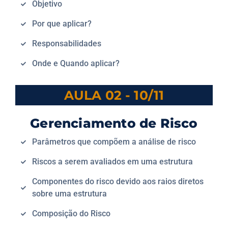
Objetivo
Por que aplicar?
Responsabilidades
Onde e Quando aplicar?
AULA 02 - 10/11
Gerenciamento de Risco
Parâmetros que compõem a análise de risco
Riscos a serem avaliados em uma estrutura
Componentes do risco devido aos raios diretos
sobre uma estrutura
Composição do Risco