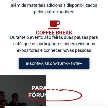
além de materiais adicionais disponibilizados
pelos patrocinadores
COFFEE BREAK
Durante o evento são feitas duas pausas para
café, que os participantes podem visitar os
expositores e conhecer novas pessoas
INSCREVA-SE GRATUITAMENTE
PARA QUEM É O
FÓRUM POTÊNCIA