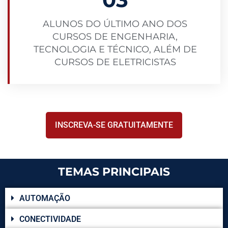
ALUNOS DO ÚLTIMO ANO DOS
CURSOS DE ENGENHARIA,
TECNOLOGIA E TÉCNICO, ALÉM DE
CURSOS DE ELETRICISTAS
INSCREVA-SE GRATUITAMENTE
TEMAS PRINCIPAIS
AUTOMAÇÃO
CONECTIVIDADE