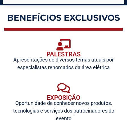
BENEFÍCIOS EXCLUSIVOS
PALESTRAS
Apresentações de diversos temas atuais por
especialistas renomados da área elétrica
EXPOSIÇÃO
Oportunidade de conhecer novos produtos,
tecnologias e serviços dos patrocinadores do
evento