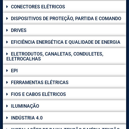
CONECTORES ELÉTRICOS
DISPOSITIVOS DE PROTEÇÃO, PARTIDA E COMANDO
DRIVES
EFICIÊNCIA ENERGÉTICA E QUALIDADE DE ENERGIA
ELETRODUTOS, CANALETAS, CONDULETES,
ELETROCALHAS
EPI
FERRAMENTAS ELÉTRICAS
FIOS E CABOS ELÉTRICOS
ILUMINAÇÃO
INDÚSTRIA 4.0