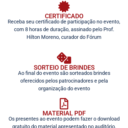
CERTIFICADO
Receba seu certificado de participação no evento,
com 8 horas de duração, assinado pelo Prof.
Hilton Moreno, curador do Fórum
SORTEIO DE BRINDES
Ao final do evento são sorteados brindes
oferecidos pelos patrocinadores e pela
organização do evento
MATERIAL PDF
Os presentes ao evento podem fazer o download
gratuito do material apresentado no auditório,