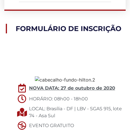
FORMULÁRIO DE INSCRIÇÃO
NOVA DATA: 27 de outubro de 2020
HORÁRIO: 08h00 - 18h00
LOCAL: Brasília - DF | LBV - SGAS 915, lote
74 - Asa Sul
EVENTO GRATUITO