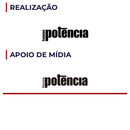
REALIZAÇÃO
APOIO DE MÍDIA