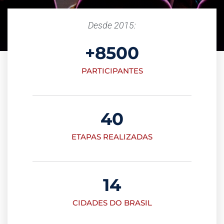
Desde 2015:
+
8500
PARTICIPANTES
40
ETAPAS REALIZADAS
14
CIDADES DO BRASIL