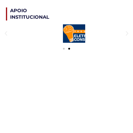
APOIO
INSTITUCIONAL