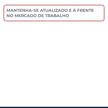
MANTENHA-SE ATUALIZADO E À FRENTE
NO MERCADO DE TRABALHO