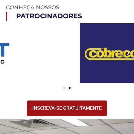
CONHEÇA NOSSOS
PATROCINADORES
INSCREVA-SE GRATUITAMENTE