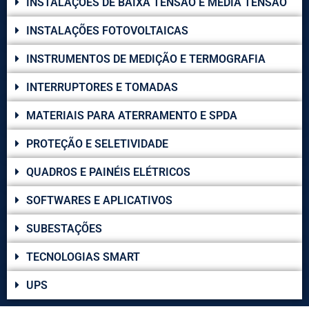
INSTALAÇÕES DE BAIXA TENSÃO E MÉDIA TENSÃO
INSTALAÇÕES FOTOVOLTAICAS
INSTRUMENTOS DE MEDIÇÃO E TERMOGRAFIA
INTERRUPTORES E TOMADAS
MATERIAIS PARA ATERRAMENTO E SPDA
PROTEÇÃO E SELETIVIDADE
QUADROS E PAINÉIS ELÉTRICOS
SOFTWARES E APLICATIVOS
SUBESTAÇÕES
TECNOLOGIAS SMART
UPS