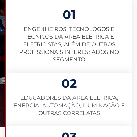
01
ENGENHEIROS, TECNÓLOGOS E
TÉCNICOS DA ÁREA ELÉTRICA E
ELETRICISTAS, ALÉM DE OUTROS
PROFISSIONAIS INTERESSADOS NO
SEGMENTO
02
EDUCADORES DA ÁREA ELÉTRICA,
ENERGIA, AUTOMAÇÃO, ILUMINAÇÃO E
OUTRAS CORRELATAS
03