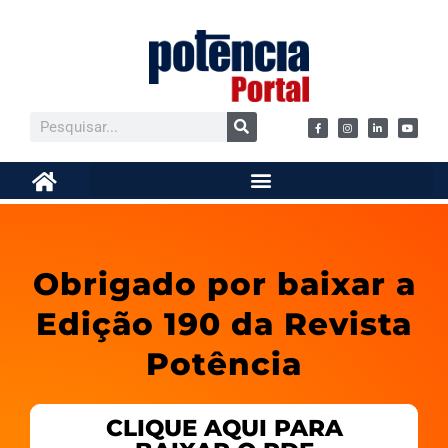
Obrigado por baixar a
Edição 190 da Revista
Potência
CLIQUE AQUI PARA