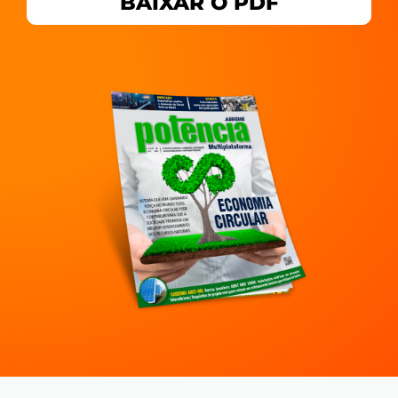
BAIXAR O PDF