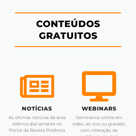
CONTEÚDOS
GRATUITOS
NOTÍCIAS
WEBINARS
As últimas notícias da área
Seminários online em
elétrica diariamente no
vídeo, ao vivo ou gravado,
Portal da Revista Potência
com interação da