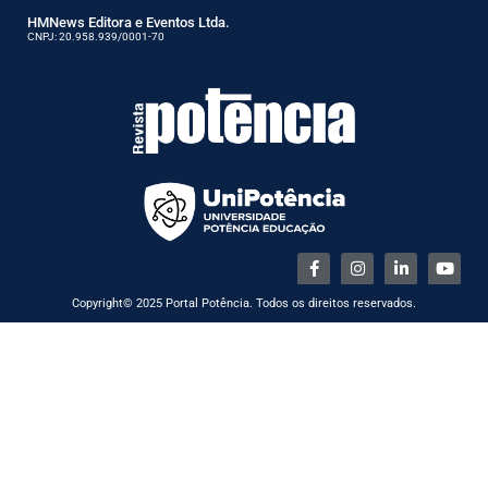
HMNews Editora e Eventos Ltda.
CNPJ: 20.958.939/0001-70
Copyright© 2025 Portal Potência. Todos os direitos reservados.