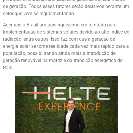
de geração. Todos esses fatores serão decisivos perante um
setor que vem se regulamentando.
Ademais o Brasil um país riquíssimo em território para
implementação de sistemas solares devido ao alto índice de
radiação, entre outros. Isso faz com que a geração de
energia solar se torne realidade cada vez mais rápido para a
população, possibilitando ainda mais a introdução de
geração renovável na matriz e da transição energética do
País.