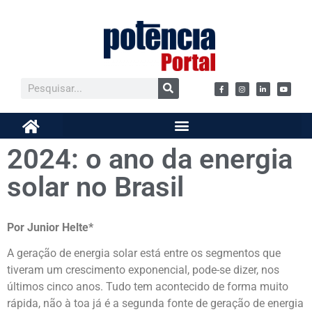
2024: o ano da energia
solar no Brasil
Por Junior Helte*
A geração de energia solar está entre os segmentos que
tiveram um crescimento exponencial, pode-se dizer, nos
últimos cinco anos. Tudo tem acontecido de forma muito
rápida, não à toa já é a segunda fonte de geração de energia