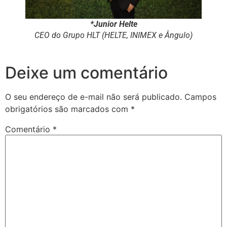
*Junior Helte
CEO do Grupo HLT (HELTE, INIMEX e Ângulo)
Deixe um comentário
O seu endereço de e-mail não será publicado.
Campos
obrigatórios são marcados com
*
Comentário
*