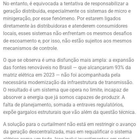
No entanto, é equivocada a tentativa de responsabilizar a
geração distribuída, especialmente os sistemas de micro e
minigeração, por esse fenômeno. Por estarem ligados
diretamente às distribuidoras e atenderem consumidores
locais, esses sistemas não enfrentam os mesmos desafios
de escoamento e, por isso, não estão sujeitos aos mesmos
mecanismos de controle.
O que se observa é uma disfunção mais ampla: a expansão
das fontes renováveis no Brasil — que alcançaram 93% da
matriz elétrica em 2023 — não foi acompanhada pela
necessária modernização da infraestrutura de transmissão.
O resultado é um sistema que opera no limite, incapaz de
absorver a energia que já somos capazes de produzir. A
falta de planejamento, somada a entraves regulatórios,
expõe gargalos estruturais que vão além da questão técnica.
A solução para o
curtailment
não está em restringir o avanço
da geração descentralizada, mas em requalificar o sistema