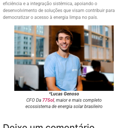
eficiência e a integração sistêmica, apoiando o
desenvolvimento de soluções que visam contribuir para
democratizar o acesso à energia limpa no país.
*Lucas Genoso
CFO Da
77Sol
, maior e mais completo
ecossistema de energia solar brasileiro
Deixe um comentário