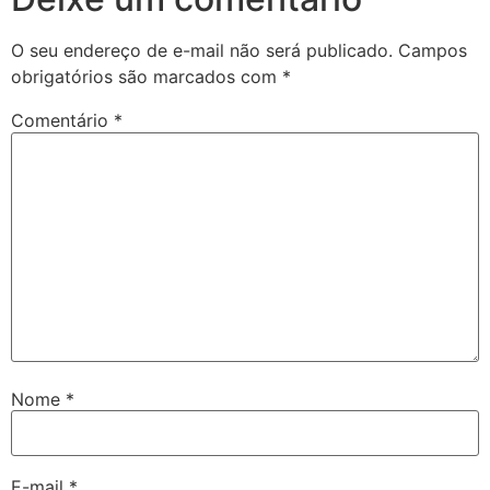
O seu endereço de e-mail não será publicado.
Campos
obrigatórios são marcados com
*
Comentário
*
Nome
*
E-mail
*