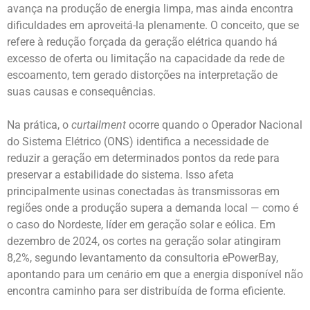
avança na produção de energia limpa, mas ainda encontra
dificuldades em aproveitá-la plenamente. O conceito, que se
refere à redução forçada da geração elétrica quando há
excesso de oferta ou limitação na capacidade da rede de
escoamento, tem gerado distorções na interpretação de
suas causas e consequências.
Na prática, o
curtailment
ocorre quando o Operador Nacional
do Sistema Elétrico (ONS) identifica a necessidade de
reduzir a geração em determinados pontos da rede para
preservar a estabilidade do sistema. Isso afeta
principalmente usinas conectadas às transmissoras em
regiões onde a produção supera a demanda local — como é
o caso do Nordeste, líder em geração solar e eólica. Em
dezembro de 2024, os cortes na geração solar atingiram
8,2%, segundo levantamento da consultoria ePowerBay,
apontando para um cenário em que a energia disponível não
encontra caminho para ser distribuída de forma eficiente.