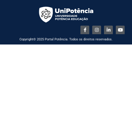
Copyright© 2025 Portal Potência. Todos os direitos reservados.