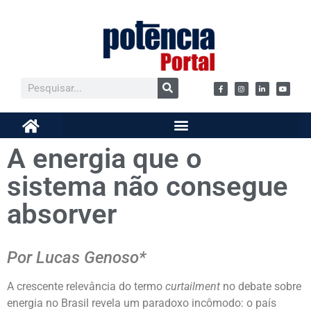
A energia que o
sistema não consegue
absorver
Por Lucas Genoso*
A crescente relevância do termo
curtailment
no debate sobre
energia no Brasil revela um paradoxo incômodo: o país