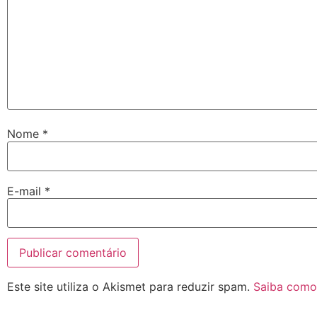
Nome
*
E-mail
*
Este site utiliza o Akismet para reduzir spam.
Saiba como