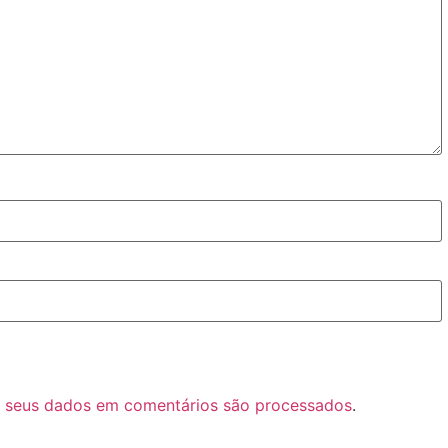
 seus dados em comentários são processados
.