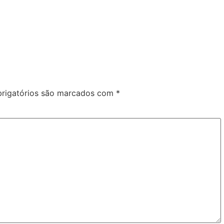
rigatórios são marcados com
*