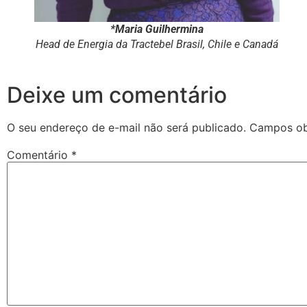
*Maria Guilhermina
Head de Energia da Tractebel Brasil, Chile e Canadá
Deixe um comentário
O seu endereço de e-mail não será publicado.
Campos ob
Comentário
*