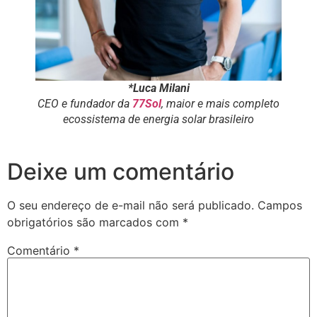
*Luca Milani
CEO e fundador da
77Sol
, maior e mais completo
ecossistema de energia solar brasileiro
Deixe um comentário
O seu endereço de e-mail não será publicado.
Campos
obrigatórios são marcados com
*
Comentário
*