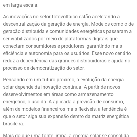
em larga escala.
As inovações no setor fotovoltaico estão acelerando a
descentralização da geração de energia. Modelos como o de
geração distribuída e comunidades energéticas passaram a
ser viabilizados por meio de plataformas digitais que
conectam consumidores e produtores, garantindo mais
eficiência e autonomia para os usuários. Esse novo cenário
reduz a dependência das grandes distribuidoras e ajuda no
processo de democratização do setor.
Pensando em um futuro próximo, a evolução da energia
solar depende da inovação contínua. A partir de novos
desenvolvimentos em áreas como armazenamento
energético, o uso da IA aplicada à previsão de consumo,
além de modelos financeiros mais flexíveis, a tendência é
que o setor siga sua expansão dentro da matriz energética
brasileira.
Mais do que uma fonte limpa, a energia solar se consolida