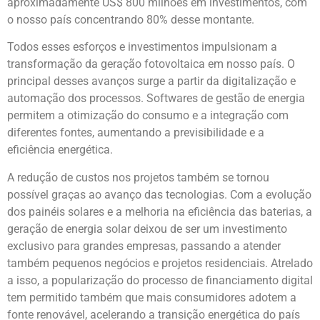
aproximadamente US$ 800 milhões em investimentos, com
o nosso país concentrando 80% desse montante.
Todos esses esforços e investimentos impulsionam a
transformação da geração fotovoltaica em nosso país. O
principal desses avanços surge a partir da digitalização e
automação dos processos. Softwares de gestão de energia
permitem a otimização do consumo e a integração com
diferentes fontes, aumentando a previsibilidade e a
eficiência energética.
A redução de custos nos projetos também se tornou
possível graças ao avanço das tecnologias. Com a evolução
dos painéis solares e a melhoria na eficiência das baterias, a
geração de energia solar deixou de ser um investimento
exclusivo para grandes empresas, passando a atender
também pequenos negócios e projetos residenciais. Atrelado
a isso, a popularização do processo de financiamento digital
tem permitido também que mais consumidores adotem a
fonte renovável, acelerando a transição energética do país