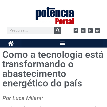
Como a tecnologia está
transformando o
abastecimento
energético do país
Por Luca Milani*