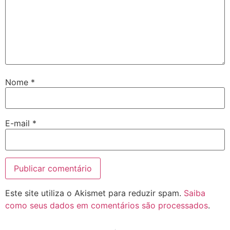
Nome
*
E-mail
*
Este site utiliza o Akismet para reduzir spam.
Saiba
como seus dados em comentários são processados
.