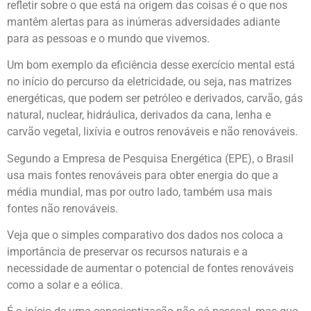
refletir sobre o que está na origem das coisas é o que nos
mantêm alertas para as inúmeras adversidades adiante
para as pessoas e o mundo que vivemos.
Um bom exemplo da eficiência desse exercício mental está
no início do percurso da eletricidade, ou seja, nas matrizes
energéticas, que podem ser petróleo e derivados, carvão, gás
natural, nuclear, hidráulica, derivados da cana, lenha e
carvão vegetal, lixívia e outros renováveis e não renováveis.
Segundo a Empresa de Pesquisa Energética (EPE), o Brasil
usa mais fontes renováveis para obter energia do que a
média mundial, mas por outro lado, também usa mais
fontes não renováveis.
Veja que o simples comparativo dos dados nos coloca a
importância de preservar os recursos naturais e a
necessidade de aumentar o potencial de fontes renováveis
como a solar e a eólica.