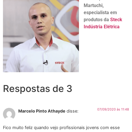
Martuchi,
especialista em
produtos da
Steck
Indústria Elétrica
Respostas de 3
07/09/2020 às 11:48
Marcelo Pinto Athayde
disse:
Fico muito feliz quando vejo profissionais jovens com esse