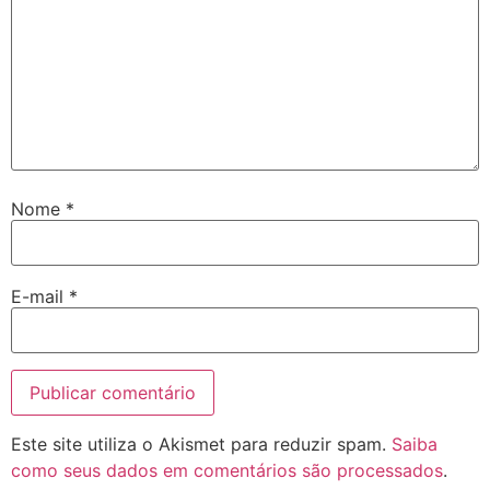
Nome
*
E-mail
*
Este site utiliza o Akismet para reduzir spam.
Saiba
como seus dados em comentários são processados
.