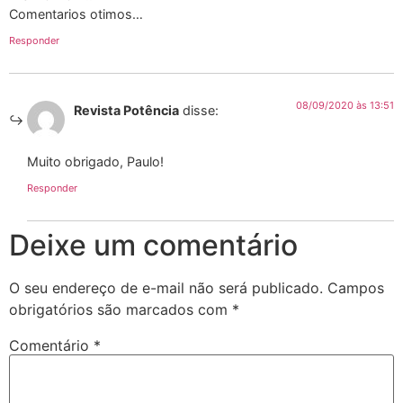
Comentarios otimos…
Responder
08/09/2020 às 13:51
Revista Potência
disse:
Muito obrigado, Paulo!
Responder
Deixe um comentário
O seu endereço de e-mail não será publicado.
Campos
obrigatórios são marcados com
*
Comentário
*