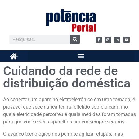
Cuidando da rede de
distribuição doméstica
Ao conectar um aparelho eletroeletrônico em uma tomada, é
provável que você nunca tenha refletido sobre o caminho
que a eletricidade percorreu e quais medidas foram tomadas
para que você e seus aparelhos fiquem sempre seguros.
O avanço tecnológico nos permite agilizar etapas, mas