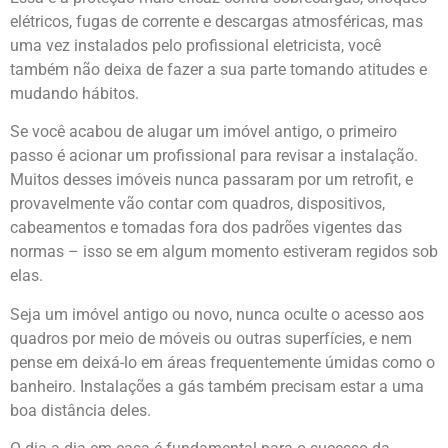
elétricos, fugas de corrente e descargas atmosféricas, mas
uma vez instalados pelo profissional eletricista, você
também não deixa de fazer a sua parte tomando atitudes e
mudando hábitos.
Se você acabou de alugar um imóvel antigo, o primeiro
passo é acionar um profissional para revisar a instalação.
Muitos desses imóveis nunca passaram por um retrofit, e
provavelmente vão contar com quadros, dispositivos,
cabeamentos e tomadas fora dos padrões vigentes das
normas – isso se em algum momento estiveram regidos sob
elas.
Seja um imóvel antigo ou novo, nunca oculte o acesso aos
quadros por meio de móveis ou outras superfícies, e nem
pense em deixá-lo em áreas frequentemente úmidas como o
banheiro. Instalações a gás também precisam estar a uma
boa distância deles.