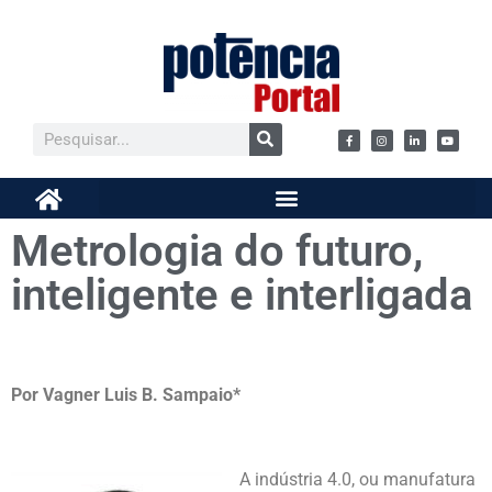
Metrologia do futuro,
inteligente e interligada
Por Vagner Luis B. Sampaio*
A indústria 4.0, ou manufatura