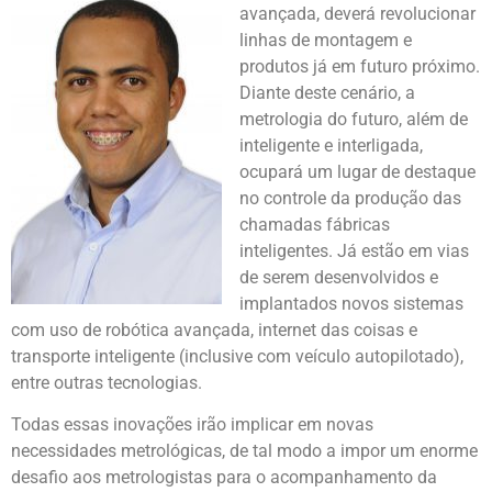
avançada, deverá revolucionar
linhas de montagem e
produtos já em futuro próximo.
Diante deste cenário, a
metrologia do futuro, além de
inteligente e interligada,
ocupará um lugar de destaque
no controle da produção das
chamadas fábricas
inteligentes. Já estão em vias
de serem desenvolvidos e
implantados novos sistemas
com uso de robótica avançada, internet das coisas e
transporte inteligente (inclusive com veículo autopilotado),
entre outras tecnologias.
Todas essas inovações irão implicar em novas
necessidades metrológicas, de tal modo a impor um enorme
desafio aos metrologistas para o acompanhamento da