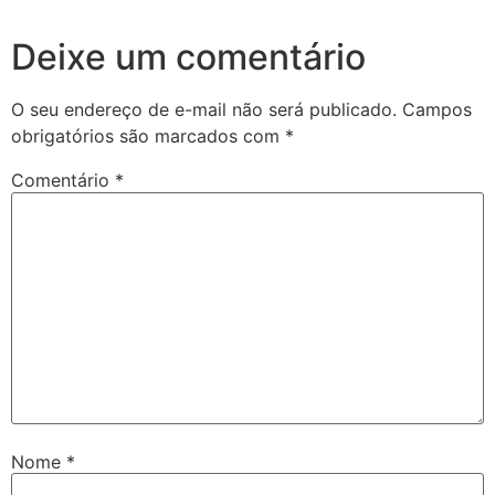
Deixe um comentário
O seu endereço de e-mail não será publicado.
Campos
obrigatórios são marcados com
*
Comentário
*
Nome
*