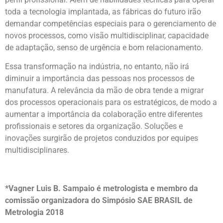
toda a tecnologia implantada, as fábricas do futuro irão
demandar competências especiais para o gerenciamento de
novos processos, como visão multidisciplinar, capacidade
de adaptação, senso de urgência e bom relacionamento.
Essa transformação na indústria, no entanto, não irá
diminuir a importância das pessoas nos processos de
manufatura. A relevância da mão de obra tende a migrar
dos processos operacionais para os estratégicos, de modo a
aumentar a importância da colaboração entre diferentes
profissionais e setores da organização. Soluções e
inovações surgirão de projetos conduzidos por equipes
multidisciplinares.
*Vagner Luis B. Sampaio é metrologista e membro da
comissão organizadora do Simpósio SAE BRASIL de
Metrologia 2018