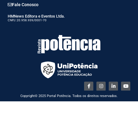
Fale Conosco
HMNews Editora e Eventos Ltda.
CNPJ: 20.958.939/0001-70
Copyright© 2025 Portal Potência. Todos os direitos reservados.