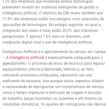
17% das empresas que investirão nestas tecnologias
pretendem investir em sistemas inteligentes de gestão e
inteligência artificial. O relatório da CNI revela também que
77,8% das empresas estão nos estágios mais atrasados de
aplicações de tecnologias. No estágio seguinte, no qual a
integração das áreas é total, estão 20,5% das indústrias
pesquisadas. E apenas 1,6% está na dianteira, com
integração digital total e uso de inteligência artificial.
Inteligência Artificial e o agendamento do serviço em campo
– A
inteligência artificial
é especialmente adequada para o
agendamento. O processo de envio de técnicos para reparar
equipamentos críticos é demorado, tedioso e, se feito
utilizando processos antiquados, representa um uso
ineficiente de recursos. Isso porque vários aspectos afetam
a necessidade de reprogramar um compromisso de serviço,
como o tempo impreciso e estimado de viagem e duração
do trabalho, peças incorretas ou ausentes e até mesmo as
condições climáticas. Os ajustes do cronograma são típicos,