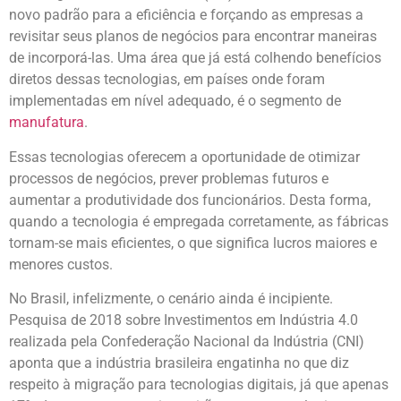
novo padrão para a eficiência e forçando as empresas a
revisitar seus planos de negócios para encontrar maneiras
de incorporá-las. Uma área que já está colhendo benefícios
diretos dessas tecnologias, em países onde foram
implementadas em nível adequado, é o segmento de
manufatura
.
Essas tecnologias oferecem a oportunidade de otimizar
processos de negócios, prever problemas futuros e
aumentar a produtividade dos funcionários. Desta forma,
quando a tecnologia é empregada corretamente, as fábricas
tornam-se mais eficientes, o que significa lucros maiores e
menores custos.
No Brasil, infelizmente, o cenário ainda é incipiente.
Pesquisa de 2018 sobre Investimentos em Indústria 4.0
realizada pela Confederação Nacional da Indústria (CNI)
aponta que a indústria brasileira engatinha no que diz
respeito à migração para tecnologias digitais, já que apenas