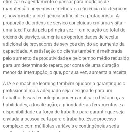
otimizar o agendamento e passar para modelos de
manutenção preventiva é melhorar a eficiência dos técnicos
e, novamente, a inteligência artificial é a protagonista. A
proporção de ordens de serviço concluídas em uma visita –
uma taxa fixada pela primeira vez – em relação ao total de
ordens de serviço, aumenta as oportunidades de receita
adicional de provedores de serviços devido ao aumento da
capacidade. A satisfação do cliente também é melhorada
pelo aumento da produtividade e pelo tempo médio reduzido
para um determinado reparo, por conta de uma duração
menor da interrupção, o que, por sua vez, aumenta a receita.
A IA e o machine learning também ajudam a garantir que o
profissional mais adequado seja designado para um
trabalho. Essas tecnologias podem analisar o histórico, as
habilidades, a localização, a prioridade, as ferramentas e a
disponibilidade da força de trabalho para garantir que seja
enviada a pessoa certa para o trabalho. Esse processo
complexo com múltiplas variáveis e contingências seria