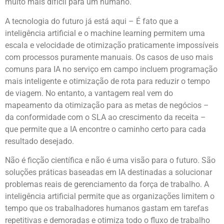
muito mais difícil para um humano.
A tecnologia do futuro já está aqui – É fato que a
inteligência artificial e o machine learning permitem uma
escala e velocidade de otimização praticamente impossíveis
com processos puramente manuais. Os casos de uso mais
comuns para IA no serviço em campo incluem programação
mais inteligente e otimização de rota para reduzir o tempo
de viagem. No entanto, a vantagem real vem do
mapeamento da otimização para as metas de negócios –
da conformidade com o SLA ao crescimento da receita –
que permite que a IA encontre o caminho certo para cada
resultado desejado.
Não é ficção científica e não é uma visão para o futuro. São
soluções práticas baseadas em IA destinadas a solucionar
problemas reais de gerenciamento da força de trabalho. A
inteligência artificial permite que as organizações limitem o
tempo que os trabalhadores humanos gastam em tarefas
repetitivas e demoradas e otimiza todo o fluxo de trabalho