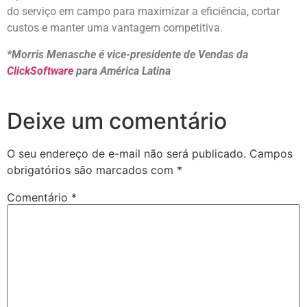
do serviço em campo para maximizar a eficiência, cortar
custos e manter uma vantagem competitiva.
*Morris Menasche é vice-presidente de Vendas da
ClickSoftware
para América Latina
Deixe um comentário
O seu endereço de e-mail não será publicado.
Campos
obrigatórios são marcados com
*
Comentário
*