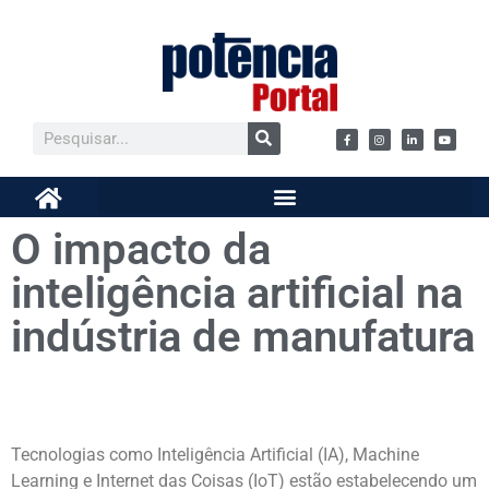
O impacto da
inteligência artificial na
indústria de manufatura
Tecnologias como Inteligência Artificial (IA), Machine
Learning e Internet das Coisas (IoT) estão estabelecendo um