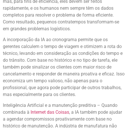
mas, para fins de eficiência, eles devem ser feitos
rapidamente, e os humanos nem sempre têm os dados
completos para resolver o problema de forma eficiente.
Como resultado, pequenos contratempos transformam-se
em grandes problemas logísticos.
A incorporação da IA ao cronograma permite que os
gerentes calculem o tempo de viagem e otimizem a rota do
técnico, levando em consideração as condições do tempo e
do trânsito. Com base no histórico e no tipo de tarefa, ele
também pode sinalizar os clientes com maior risco de
cancelamento e responder de maneira proativa e eficaz. Isso
economiza um tempo valioso, não apenas para o
profissional, que agora pode participar de outros trabalhos,
mas especialmente para os clientes.
Inteligência Artificial e a manutenção preditiva – Quando
combinada à
Internet das Coisas
, a IA também pode ajudar
a agendar compromissos proativamente com base no
histórico de manutenção. A indústria de manufatura não