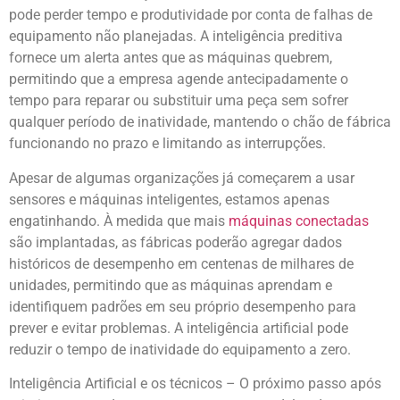
pode perder tempo e produtividade por conta de falhas de
equipamento não planejadas. A inteligência preditiva
fornece um alerta antes que as máquinas quebrem,
permitindo que a empresa agende antecipadamente o
tempo para reparar ou substituir uma peça sem sofrer
qualquer período de inatividade, mantendo o chão de fábrica
funcionando no prazo e limitando as interrupções.
Apesar de algumas organizações já começarem a usar
sensores e máquinas inteligentes, estamos apenas
engatinhando. À medida que mais
máquinas conectadas
são implantadas, as fábricas poderão agregar dados
históricos de desempenho em centenas de milhares de
unidades, permitindo que as máquinas aprendam e
identifiquem padrões em seu próprio desempenho para
prever e evitar problemas. A inteligência artificial pode
reduzir o tempo de inatividade do equipamento a zero.
Inteligência Artificial e os técnicos – O próximo passo após