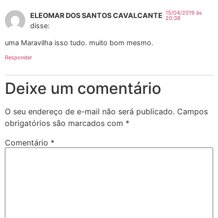
15/04/2019 às
ELEOMAR DOS SANTOS CAVALCANTE
20:38
disse:
uma Maravilha isso tudo. muito bom mesmo.
Responder
Deixe um comentário
O seu endereço de e-mail não será publicado.
Campos
obrigatórios são marcados com
*
Comentário
*