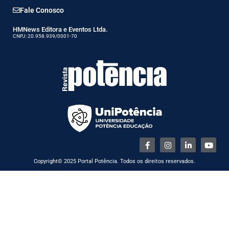
Fale Conosco
HMNews Editora e Eventos Ltda.
CNPJ: 20.958.939/0001-70
Copyright© 2025 Portal Potência. Todos os direitos reservados.