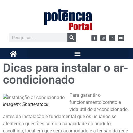
Dicas para instalar o ar-
condicionado
Para garantir o
funcionamento correto e
Imagem: Shutterstock
vida útil do ar-condicionado,
antes da instalação é fundamental que os usuários se
atentem a questões como a capacidade do produto
escolhido, local em que será acomodado e a tensão da rede