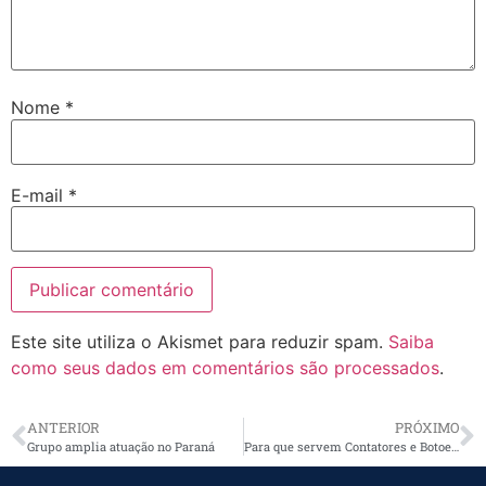
Nome
*
E-mail
*
Este site utiliza o Akismet para reduzir spam.
Saiba
como seus dados em comentários são processados
.
ANTERIOR
PRÓXIMO
Grupo amplia atuação no Paraná
Para que servem Contatores e Botoeiras?