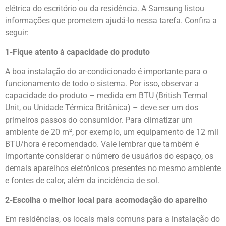
elétrica do escritório ou da residência. A Samsung listou
informações que prometem ajudá-lo nessa tarefa. Confira a
seguir:
1-Fique atento à capacidade do produto
A boa instalação do ar-condicionado é importante para o
funcionamento de todo o sistema. Por isso, observar a
capacidade do produto – medida em BTU (British Termal
Unit, ou Unidade Térmica Britânica) – deve ser um dos
primeiros passos do consumidor. Para climatizar um
ambiente de 20 m², por exemplo, um equipamento de 12 mil
BTU/hora é recomendado. Vale lembrar que também é
importante considerar o número de usuários do espaço, os
demais aparelhos eletrônicos presentes no mesmo ambiente
e fontes de calor, além da incidência de sol.
2-Escolha o melhor local para acomodação do aparelho
Em residências, os locais mais comuns para a instalação do