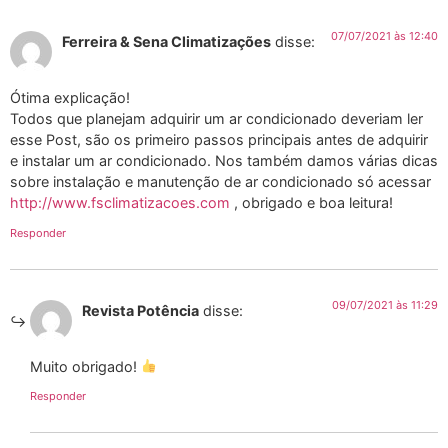
07/07/2021 às 12:40
Ferreira & Sena Climatizações
disse:
Ótima explicação!
Todos que planejam adquirir um ar condicionado deveriam ler
esse Post, são os primeiro passos principais antes de adquirir
e instalar um ar condicionado. Nos também damos várias dicas
sobre instalação e manutenção de ar condicionado só acessar
http://www.fsclimatizacoes.com
, obrigado e boa leitura!
Responder
09/07/2021 às 11:29
Revista Potência
disse:
Muito obrigado!
Responder