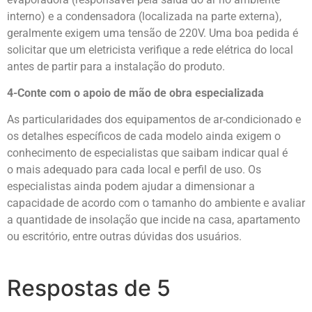
interno) e a condensadora (localizada na parte externa),
geralmente exigem uma tensão de 220V. Uma boa pedida é
solicitar que um eletricista verifique a rede elétrica do local
antes de partir para a instalação do produto.
4-Conte com o apoio de mão de obra especializada
As particularidades dos equipamentos de ar-condicionado e
os detalhes específicos de cada modelo ainda exigem o
conhecimento de especialistas que saibam indicar qual é
o mais adequado para cada local e perfil de uso. Os
especialistas ainda podem ajudar a dimensionar a
capacidade de acordo com o tamanho do ambiente e avaliar
a quantidade de insolação que incide na casa, apartamento
ou escritório, entre outras dúvidas dos usuários.
Respostas de 5