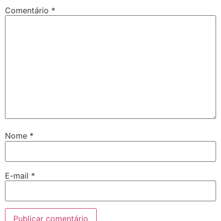
Comentário
*
Nome
*
E-mail
*