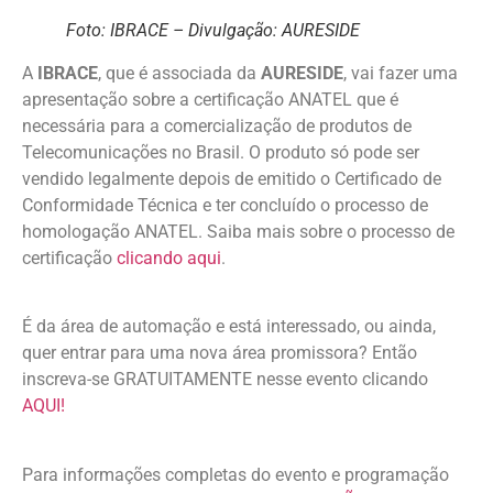
Foto: IBRACE – Divulgação: AURESIDE
A
IBRACE
, que é associada da
AURESIDE
, vai fazer uma
apresentação sobre a certificação ANATEL que é
necessária para a comercialização de produtos de
Telecomunicações no Brasil. O produto só pode ser
vendido legalmente depois de emitido o Certificado de
Conformidade Técnica e ter concluído o processo de
homologação ANATEL. Saiba mais sobre o processo de
certificação
clicando aqui
.
É da área de automação e está interessado, ou ainda,
quer entrar para uma nova área promissora? Então
inscreva-se GRATUITAMENTE nesse evento clicando
AQUI!
Para informações completas do evento e programação