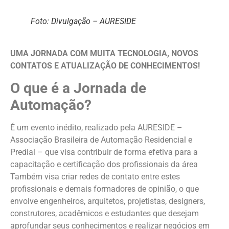
Foto: Divulgação – AURESIDE
UMA JORNADA COM MUITA TECNOLOGIA, NOVOS
CONTATOS E ATUALIZAÇÃO DE CONHECIMENTOS!
O que é a Jornada de
Automação?
É um evento inédito, realizado pela AURESIDE –
Associação Brasileira de Automação Residencial e
Predial – que visa contribuir de forma efetiva para a
capacitação e certificação dos profissionais da área
Também visa criar redes de contato entre estes
profissionais e demais formadores de opinião, o que
envolve engenheiros, arquitetos, projetistas, designers,
construtores, acadêmicos e estudantes que desejam
aprofundar seus conhecimentos e realizar negócios em