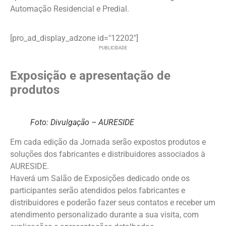
Automação Residencial e Predial.
[pro_ad_display_adzone id="12202"]
PUBLICIDADE
Exposição e apresentação de
produtos
Foto: Divulgação – AURESIDE
Em cada edição da Jornada serão expostos produtos e
soluções dos fabricantes e distribuidores associados à
AURESIDE.
Haverá um Salão de Exposições dedicado onde os
participantes serão atendidos pelos fabricantes e
distribuidores e poderão fazer seus contatos e receber um
atendimento personalizado durante a sua visita, com