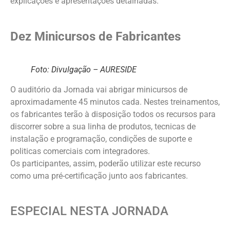
explicações e apresentações detalhadas.
Dez Minicursos de Fabricantes
Foto: Divulgação – AURESIDE
O auditório da Jornada vai abrigar minicursos de
aproximadamente 45 minutos cada. Nestes treinamentos,
os fabricantes terão à disposição todos os recursos para
discorrer sobre a sua linha de produtos, tecnicas de
instalação e programação, condições de suporte e
politicas comerciais com integradores.
Os participantes, assim, poderão utilizar este recurso
como uma pré-certificação junto aos fabricantes.
ESPECIAL NESTA JORNADA