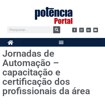
Jornadas de
Automação –
capacitação e
certificação dos
profissionais da área