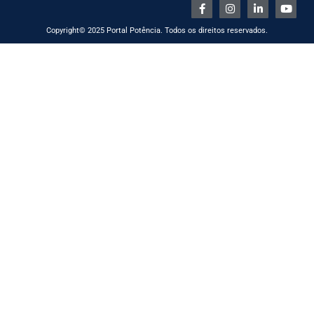
Copyright© 2025 Portal Potência. Todos os direitos reservados.