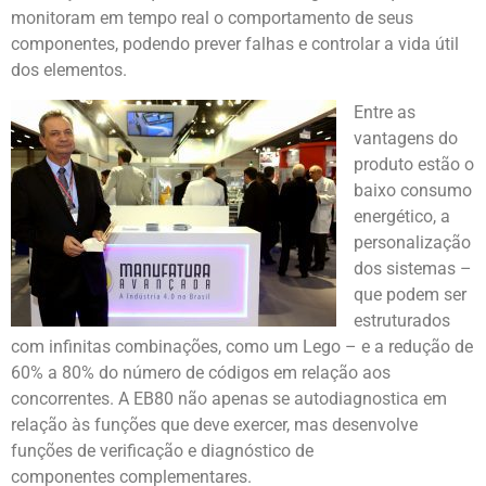
monitoram em tempo real o comportamento de seus
componentes, podendo prever falhas e controlar a vida útil
dos elementos.
Entre as
vantagens do
produto estão o
baixo consumo
energético, a
personalização
dos sistemas –
que podem ser
estruturados
com infinitas combinações, como um Lego – e a redução de
60% a 80% do número de códigos em relação aos
concorrentes. A EB80 não apenas se autodiagnostica em
relação às funções que deve exercer, mas desenvolve
funções de verificação e diagnóstico de
componentes complementares.