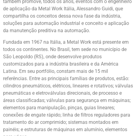
também promove, todos os anos, eventos com o engenheiro
de aplicação da Metal Work Itália, Alessandro Guidi, que
compartilha os conceitos dessa nova fase da indústria,
soluções para automação industrial e conceito e aplicação
da manutenção preditiva na automação.
Fundada em 1967 na Itália, a Metal Work está presente em
todos os continentes. No Brasil, tem sede no município de
São Leopoldo (RS), onde desenvolve produtos
customizados para a indústria brasileira e da América
Latina. Em seu portfólio, constam mais de 15 mil
referências. Entre as principais famílias de produtos, estão:
cilindros pneumáticos, elétricos, lineares e rotativos; válvulas
pneumáticas e eletroválvulas direcionais, de processo e
áreas classificadas; válvulas para segurança em máquinas;
elementos para manipulação, pinças, guias lineares;
conexões de engate rápido; linha de filtros reguladores para
tratamento do ar comprimido; sistemas montados em
painéis; e estruturas de máquinas em alumínio, elementos