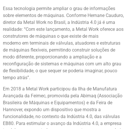
Essa tecnologia permite ampliar o grau de informações
sobre elementos de máquinas. Conforme Hernane Cauduro,
diretor da Metal Work no Brasil, a Indústria 4.0 já é uma
realidade: “Com este lançamento, a Metal Work oferece aos
construtores de máquinas o que existe de mais
moderno em terminais de válvulas, atuadores e estruturas
de máquinas flexíveis, permitindo construir soluções de
modo diferente, proporcionando a ampliação e a
reconfiguração de sistemas e máquinas com um alto grau
de flexibilidade, o que sequer se poderia imaginar, pouco
tempo atrás”.
Em 2018 a Metal Work participou da Ilha de Manufatura
Avançada da Feimec, promovida pela Abimaq (Associação
Brasileira de Máquinas e Equipamentos) e da Feira de
Hannover, expondo um dispositivo que mostra a
funcionalidade, no contexto da Indústria 4.0, das válvulas
EB80. Para estimular o avanço da Indústria 4.0, a empresa