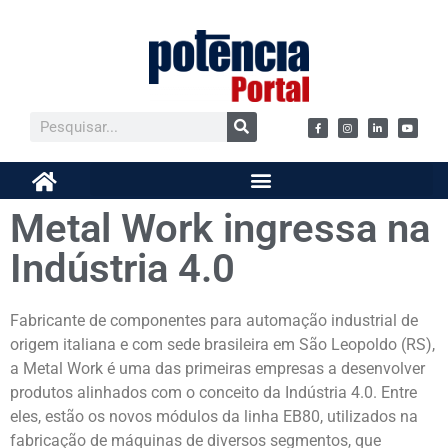
Metal Work ingressa na
Indústria 4.0
Fabricante de componentes para automação industrial de
origem italiana e com sede brasileira em São Leopoldo (RS),
a Metal Work é uma das primeiras empresas a desenvolver
produtos alinhados com o conceito da Indústria 4.0. Entre
eles, estão os novos módulos da linha EB80, utilizados na
fabricação de máquinas de diversos segmentos, que