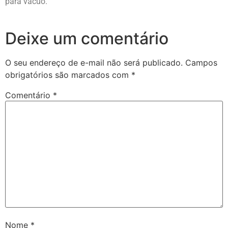
para vácuo.
Deixe um comentário
O seu endereço de e-mail não será publicado.
Campos
obrigatórios são marcados com
*
Comentário
*
Nome
*