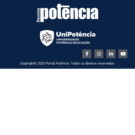
Copyright© 2025 Portal Potência. Todos os direitos reservados.