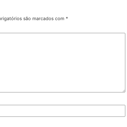
rigatórios são marcados com
*