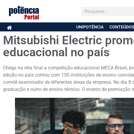
UNIPOTÊNCIA
CONTEÚDOS
Mitsubishi Electric pro
educacional no país
Chega na reta final a competição educacional MECA Brasil, pr
edição no país contou com 150 instituições de ensino convidad
comitê examinador de diferentes áreas da empresa. No dia 8 
graduação e outro de ensino técnico. O evento de premiação t