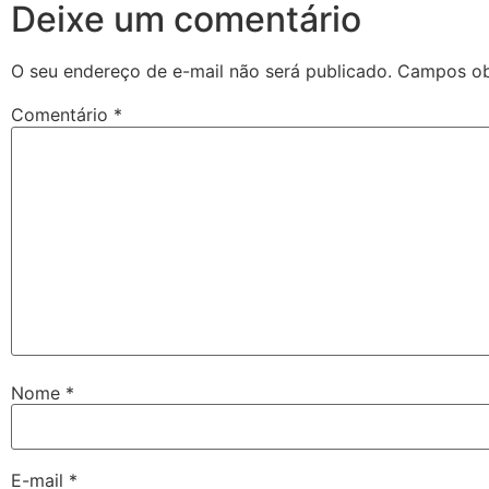
Deixe um comentário
O seu endereço de e-mail não será publicado.
Campos ob
Comentário
*
Nome
*
E-mail
*