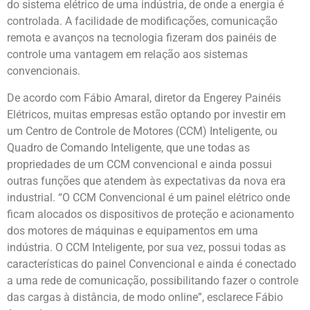
do sistema elétrico de uma indústria, de onde a energia é
controlada. A facilidade de modificações, comunicação
remota e avanços na tecnologia fizeram dos painéis de
controle uma vantagem em relação aos sistemas
convencionais.
De acordo com Fábio Amaral, diretor da Engerey Painéis
Elétricos, muitas empresas estão optando por investir em
um Centro de Controle de Motores (CCM) Inteligente, ou
Quadro de Comando Inteligente, que une todas as
propriedades de um CCM convencional e ainda possui
outras funções que atendem às expectativas da nova era
industrial. “O CCM Convencional é um painel elétrico onde
ficam alocados os dispositivos de proteção e acionamento
dos motores de máquinas e equipamentos em uma
indústria. O CCM Inteligente, por sua vez, possui todas as
características do painel Convencional e ainda é conectado
a uma rede de comunicação, possibilitando fazer o controle
das cargas à distância, de modo online”, esclarece Fábio