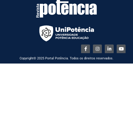
Copyright© 2025 Portal Potência. Todos os direitos reservados.