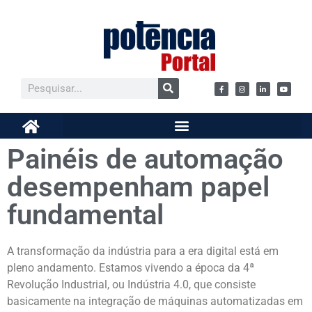
Painéis de automação
desempenham papel
fundamental
A transformação da indústria para a era digital está em
pleno andamento. Estamos vivendo a época da 4ª
Revolução Industrial, ou Indústria 4.0, que consiste
basicamente na integração de máquinas automatizadas em