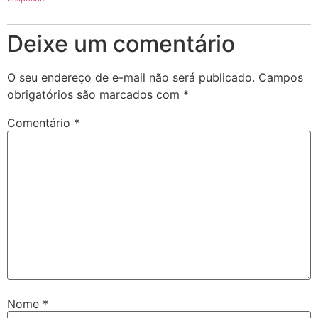
Deixe um comentário
O seu endereço de e-mail não será publicado.
Campos
obrigatórios são marcados com
*
Comentário
*
Nome
*