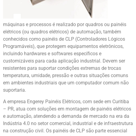
máquinas e processos é realizado por quadros ou painéis
elétricos (ou quadros elétricos) de automação, também
conhecidos como painéis de CLP (Controladores Lógicos
Programáveis), que protegem equipamentos eletrônicos,
incluindo hardwares e softwares específicos e
customizáveis para cada aplicação industrial. Devem ser
resistentes para suportar condições extremas de trocas
temperatura, umidade, pressão e outras situações comuns
em ambientes industriais que um computador comum não
suportaria.
A empresa Engerey Painéis Elétricos, com sede em Curitiba
– PR, atua com soluções em montagem de painéis elétricos
e automação, atendendo a demanda de mercado na era da
Indústria 4.0 no setor comercial, industrial e de infraestrutura
na construção civil. Os painéis de CLP são parte essencial