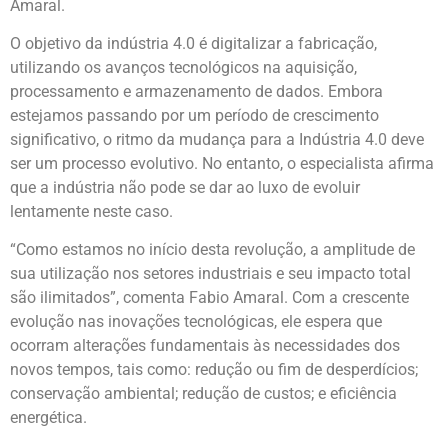
Amaral.
O objetivo da indústria 4.0 é digitalizar a fabricação,
utilizando os avanços tecnológicos na aquisição,
processamento e armazenamento de dados. Embora
estejamos passando por um período de crescimento
significativo, o ritmo da mudança para a Indústria 4.0 deve
ser um processo evolutivo. No entanto, o especialista afirma
que a indústria não pode se dar ao luxo de evoluir
lentamente neste caso.
“Como estamos no início desta revolução, a amplitude de
sua utilização nos setores industriais e seu impacto total
são ilimitados”, comenta Fabio Amaral. Com a crescente
evolução nas inovações tecnológicas, ele espera que
ocorram alterações fundamentais às necessidades dos
novos tempos, tais como: redução ou fim de desperdícios;
conservação ambiental; redução de custos; e eficiência
energética.