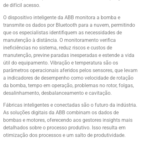
de difícil acesso.
O dispositivo inteligente da ABB monitora a bomba e
transmite os dados por Bluetooth para a nuvem, permitindo
que os especialistas identifiquem as necessidades de
manutenção à distância. O monitoramento verifica
ineficiências no sistema, reduz riscos e custos de
manutenção, previne paradas inesperadas e estende a vida
útil do equipamento. Vibração e temperatura são os
parâmetros operacionais aferidos pelos sensores, que levam
a indicadores de desempenho como velocidade de rotação
da bomba, tempo em operação, problemas no rotor, folgas,
desalinhamento, desbalanceamento e cavitação.
Fábricas inteligentes e conectadas são o futuro da indústria.
As soluções digitais da ABB combinam os dados de
bombas e motores, oferecendo aos gestores insights mais
detalhados sobre o processo produtivo. Isso resulta em
otimização dos processos e um salto de produtividade.