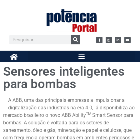
Sensores inteligentes
para bombas
A ABB, uma das principais empresas a impulsionar a
digitalização das indústrias na era 4.0, já disponibiliza ao
TM
mercado brasileiro o novo ABB Ability
Smart Sensor para
bombas. A solução é voltada para os setores de
saneamento, óleo e gás, mineração e papel e celulose, que
com frequência operam bombas em ambientes perigosos e