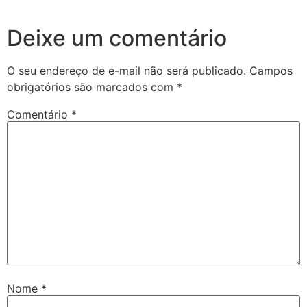
Deixe um comentário
O seu endereço de e-mail não será publicado.
Campos
obrigatórios são marcados com
*
Comentário
*
Nome
*