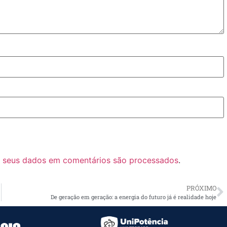
 seus dados em comentários são processados
.
PRÓXIMO
De geração em geração: a energia do futuro já é realidade hoje