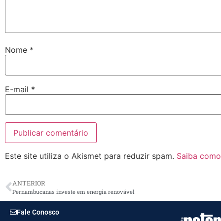
Nome
*
E-mail
*
Este site utiliza o Akismet para reduzir spam.
Saiba como
ANTERIOR
Pernambucanas investe em energia renovável
Fale Conosco