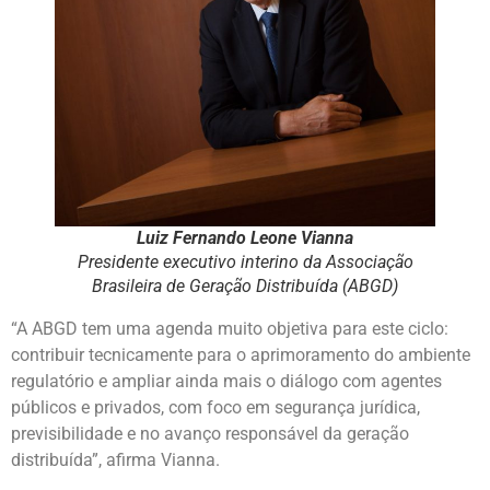
Luiz Fernando Leone Vianna
Presidente executivo interino da Associação
Brasileira de Geração Distribuída (ABGD)
“A ABGD tem uma agenda muito objetiva para este ciclo:
contribuir tecnicamente para o aprimoramento do ambiente
regulatório e ampliar ainda mais o diálogo com agentes
públicos e privados, com foco em segurança jurídica,
previsibilidade e no avanço responsável da geração
distribuída”, afirma Vianna.