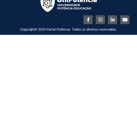
Copyright© 2025 Portal Potência. Todos os direitos reservados.