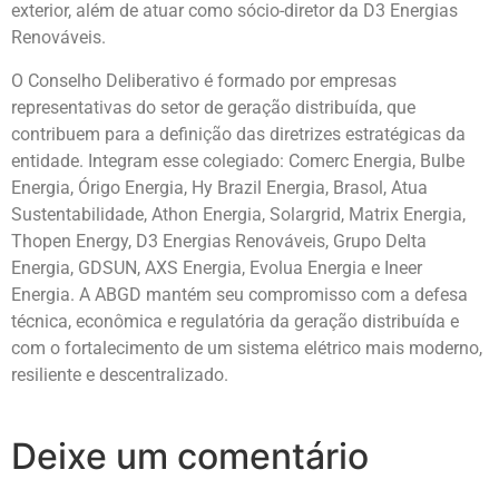
exterior, além de atuar como sócio-diretor da D3 Energias
Renováveis.
O Conselho Deliberativo é formado por empresas
representativas do setor de geração distribuída, que
contribuem para a definição das diretrizes estratégicas da
entidade. Integram esse colegiado: Comerc Energia, Bulbe
Energia, Órigo Energia, Hy Brazil Energia, Brasol, Atua
Sustentabilidade, Athon Energia, Solargrid, Matrix Energia,
Thopen Energy, D3 Energias Renováveis, Grupo Delta
Energia, GDSUN, AXS Energia, Evolua Energia e Ineer
Energia. A ABGD mantém seu compromisso com a defesa
técnica, econômica e regulatória da geração distribuída e
com o fortalecimento de um sistema elétrico mais moderno,
resiliente e descentralizado.
Deixe um comentário