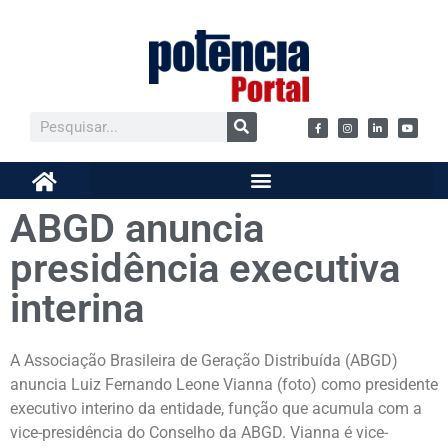
ABGD anuncia
presidência executiva
interina
A Associação Brasileira de Geração Distribuída (ABGD)
anuncia Luiz Fernando Leone Vianna (foto) como presidente
executivo interino da entidade, função que acumula com a
vice-presidência do Conselho da ABGD. Vianna é vice-