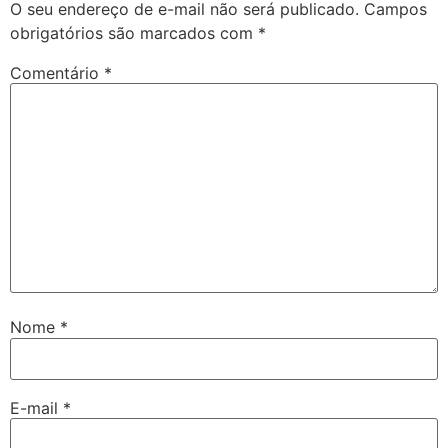
O seu endereço de e-mail não será publicado.
Campos
obrigatórios são marcados com
*
Comentário
*
Nome
*
E-mail
*