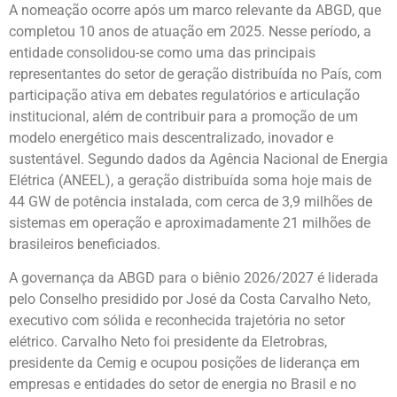
A nomeação ocorre após um marco relevante da ABGD, que
completou 10 anos de atuação em 2025. Nesse período, a
entidade consolidou-se como uma das principais
representantes do setor de geração distribuída no País, com
participação ativa em debates regulatórios e articulação
institucional, além de contribuir para a promoção de um
modelo energético mais descentralizado, inovador e
sustentável. Segundo dados da Agência Nacional de Energia
Elétrica (ANEEL), a geração distribuída soma hoje mais de
44 GW de potência instalada, com cerca de 3,9 milhões de
sistemas em operação e aproximadamente 21 milhões de
brasileiros beneficiados.
A governança da ABGD para o biênio 2026/2027 é liderada
pelo Conselho presidido por José da Costa Carvalho Neto,
executivo com sólida e reconhecida trajetória no setor
elétrico. Carvalho Neto foi presidente da Eletrobras,
presidente da Cemig e ocupou posições de liderança em
empresas e entidades do setor de energia no Brasil e no