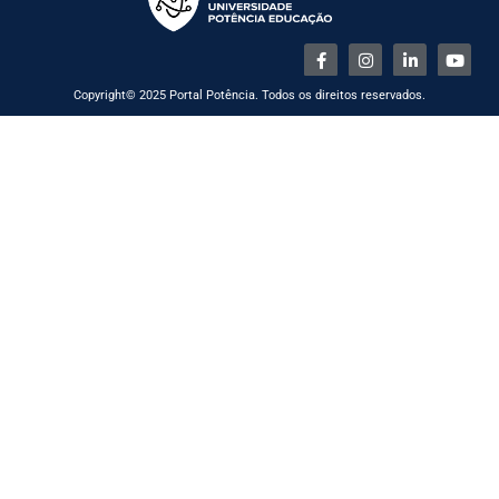
Copyright© 2025 Portal Potência. Todos os direitos reservados.