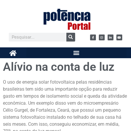
Alívio na conta de luz
O uso de energia solar fotovoltaica pelas residências
brasileiras tem sido uma importante opção para reduzir
gasto em tempos de isolamento social e queda da atividade
econômica. Um exemplo disso vem do microempresário
Célio Gurgel, de Fortaleza, Ceará, que possui um pequeno
sistema fotovoltaico instalado no telhado de sua casa há
seis meses. Com isso, conseguiu economizar, em média,