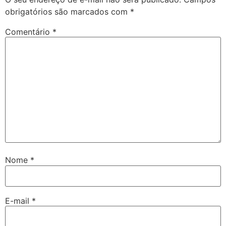
obrigatórios são marcados com
*
Comentário
*
Nome
*
E-mail
*