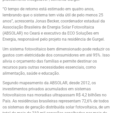
“O tempo de retorno está estimado em quatro anos,
lembrando que o sistema tem vida útil de pelo menos 25
anos”, acrescenta Jonas Becker, coordenador estadual da
Associação Brasileira de Energia Solar Fotovoltaica
(ABSOLAR) no Ceará e executivo da ECO Soluções em
Energia, responsável pelo projeto na residência de Gurgel.
Um sistema fotovoltaico bem dimensionado pode reduzir os
gastos com eletricidade dos consumidores em até 95%. Isso
alivia o orçamento das famílias e permite destinar os
recursos para outras necessidades essenciais, como
alimentação, saúde e educação.
Segundo mapeamento da ABSOLAR, desde 2012, os
investimentos privados acumulados em sistemas
fotovoltaicos nas moradias ultrapassam R$ 4,2 bilhões no
País. As residências brasileiras representam 72,6% de todos
os sistemas de geração distribuída solar fotovoltaica, de um