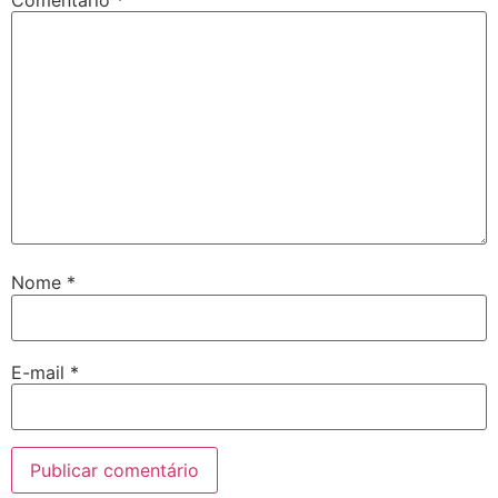
Comentário
*
Nome
*
E-mail
*