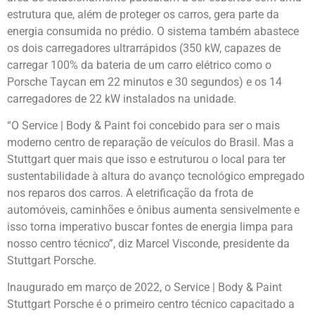
estrutura que, além de proteger os carros, gera parte da
energia consumida no prédio. O sistema também abastece
os dois carregadores ultrarrápidos (350 kW, capazes de
carregar 100% da bateria de um carro elétrico como o
Porsche Taycan em 22 minutos e 30 segundos) e os 14
carregadores de 22 kW instalados na unidade.
“O Service | Body & Paint foi concebido para ser o mais
moderno centro de reparação de veículos do Brasil. Mas a
Stuttgart quer mais que isso e estruturou o local para ter
sustentabilidade à altura do avanço tecnológico empregado
nos reparos dos carros. A eletrificação da frota de
automóveis, caminhões e ônibus aumenta sensivelmente e
isso torna imperativo buscar fontes de energia limpa para
nosso centro técnico”, diz Marcel Visconde, presidente da
Stuttgart Porsche.
Inaugurado em março de 2022, o Service | Body & Paint
Stuttgart Porsche é o primeiro centro técnico capacitado a