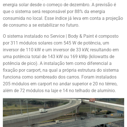
energia solar desde o começo de dezembro. A previsão é
que o sistema será responsável por 88% da energia
consumida no local. Esse índice já leva em conta a projeção
de consumo a se estabilizar no futuro.
O sistema instalado no Service | Body & Paint é composto
por 311 módulos solares com 545 W de potência, um
inversor de 110 kW e um inversor de 33 kW, resultando em
uma potência total de 143 kW ou 169 kWp (kilowatts de
potência de pico). A instalação tem como diferencial a
fixação por carport, na qual a própria estrutura do sistema
funciona como sombreado dos carros. Foram instalados
205 módulos em carport no andar superior e 20 no térreo,
além de 72 módulos na laje e 14 no telhado de alumínio.