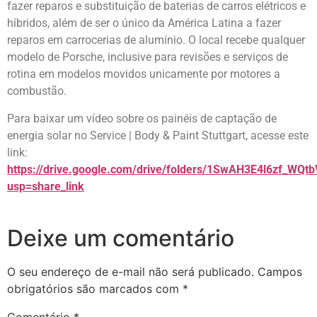
fazer reparos e substituição de baterias de carros elétricos e
híbridos, além de ser o único da América Latina a fazer
reparos em carrocerias de alumínio. O local recebe qualquer
modelo de Porsche, inclusive para revisões e serviços de
rotina em modelos movidos unicamente por motores a
combustão.
Para baixar um vídeo sobre os painéis de captação de
energia solar no Service | Body & Paint Stuttgart, acesse este
link:
https://drive.google.com/drive/folders/1SwAH3E4l6zf_WQ
usp=share_link
Deixe um comentário
O seu endereço de e-mail não será publicado.
Campos
obrigatórios são marcados com
*