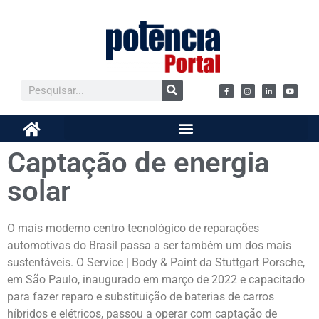
Captação de energia
solar
O mais moderno centro tecnológico de reparações
automotivas do Brasil passa a ser também um dos mais
sustentáveis. O Service | Body & Paint da Stuttgart Porsche,
em São Paulo, inaugurado em março de 2022 e capacitado
para fazer reparo e substituição de baterias de carros
híbridos e elétricos, passou a operar com captação de