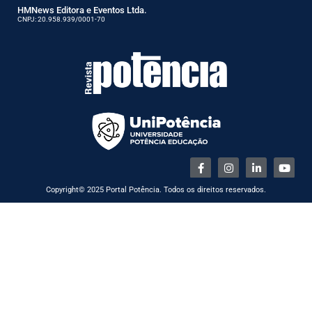
HMNews Editora e Eventos Ltda.
CNPJ: 20.958.939/0001-70
Copyright© 2025 Portal Potência. Todos os direitos reservados.