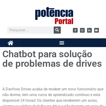
Chatbot para solução
de problemas de drives
A Danfoss Drives acaba de receber um novo funcionário que
não dorme, tem uma curva de aprendizado contínuo e está
disponível 24 horas! Os clientes que receberem um aviso,