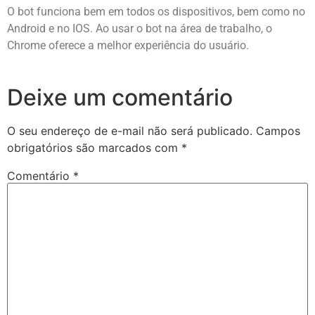
O bot funciona bem em todos os dispositivos, bem como no
Android e no IOS. Ao usar o bot na área de trabalho, o
Chrome oferece a melhor experiência do usuário.
Deixe um comentário
O seu endereço de e-mail não será publicado.
Campos
obrigatórios são marcados com
*
Comentário
*