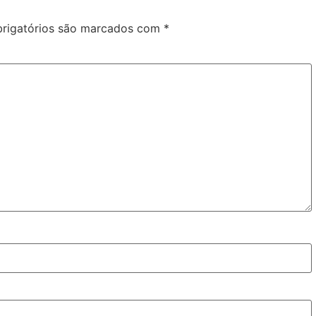
rigatórios são marcados com
*