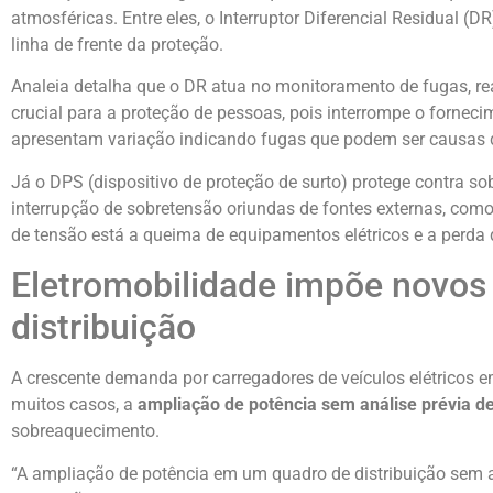
atmosféricas. Entre eles, o Interruptor Diferencial Residual (
linha de frente da proteção.
Analeia detalha que o DR atua no monitoramento de fugas, re
crucial para a proteção de pessoas, pois interrompe o fornec
apresentam variação indicando fugas que podem ser causas d
Já o DPS (dispositivo de proteção de surto) protege contra 
interrupção de sobretensão oriundas de fontes externas, como
de tensão está a queima de equipamentos elétricos e a perda
Eletromobilidade impõe novos 
distribuição
A crescente demanda por carregadores de veículos elétricos
muitos casos, a
ampliação de potência sem análise prévia d
sobreaquecimento.
“A ampliação de potência em um quadro de distribuição sem 