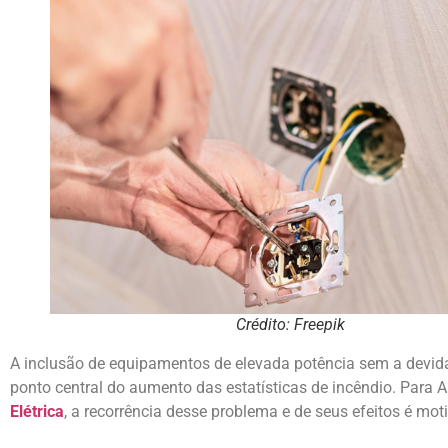
Crédito: Freepik
A inclusão de equipamentos de elevada potência sem a devi
ponto central do aumento das estatísticas de incêndio. Par
Elétrica
, a recorrência desse problema e de seus efeitos é mo