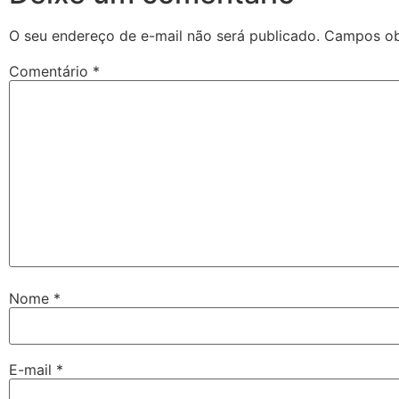
O seu endereço de e-mail não será publicado.
Campos ob
Comentário
*
Nome
*
E-mail
*