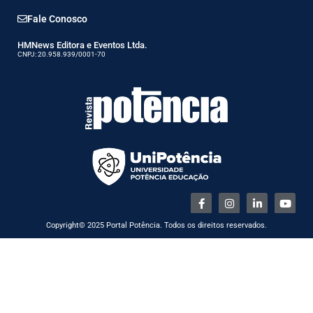
Fale Conosco
HMNews Editora e Eventos Ltda.
CNPJ: 20.958.939/0001-70
Copyright© 2025 Portal Potência. Todos os direitos reservados.