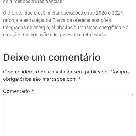
de 4 milhões de residências.
O projeto, que prevê iniciar operações entre 2026 e 2027,
reforça a estratégia da Eneva de oferecer soluções
integradas de energia, alinhadas à transição energética e à
redução das emissões de gases de efeito estufa.
Deixe um comentário
O seu endereço de e-mail não será publicado.
Campos
obrigatórios são marcados com
*
Comentário
*